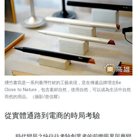
燻竹書寫是一系列臺灣竹材的工藝表現，意在傳遞品牌理念Be
Close to Nature，包含素材自然，使用自然，可以成為生活中自然
而然的用品。（攝影/曾信耀）
從實體通路到電商的時局考驗
時代變局之快往往考驗創業者的前瞻眼界與應變