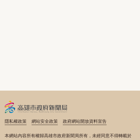
隱私權政策
網站安全政策
政府網站開放資料宣告
本網站內容所有權歸高雄市政府新聞局所有，未經同意不得轉載於