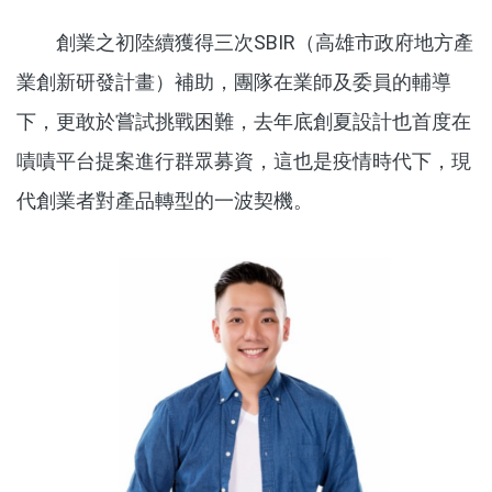
創業之初陸續獲得三次SBIR（高雄市政府地方產
業創新研發計畫）補助，團隊在業師及委員的輔導
下，更敢於嘗試挑戰困難，去年底創夏設計也首度在
嘖嘖平台提案進行群眾募資，這也是疫情時代下，現
代創業者對產品轉型的一波契機。