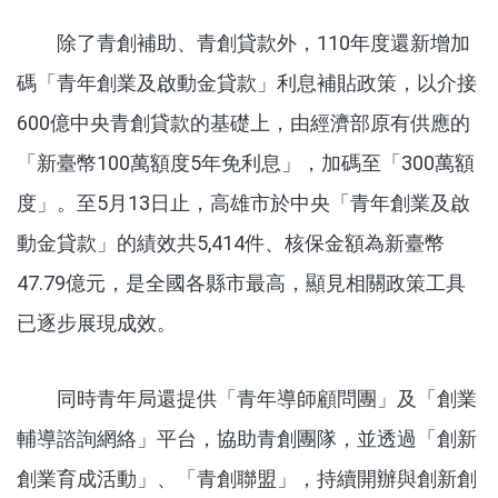
除了青創補助、青創貸款外，110年度還新增加
碼「青年創業及啟動金貸款」利息補貼政策，以介接
600億中央青創貸款的基礎上，由經濟部原有供應的
「新臺幣100萬額度5年免利息」，加碼至「300萬額
度」。至5月13日止，高雄市於中央「青年創業及啟
動金貸款」的績效共5,414件、核保金額為新臺幣
47.79億元，是全國各縣市最高，顯見相關政策工具
已逐步展現成效。
同時青年局還提供「青年導師顧問團」及「創業
輔導諮詢網絡」平台，協助青創團隊，並透過「創新
創業育成活動」、「青創聯盟」，持續開辦與創新創