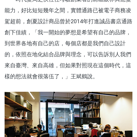
能力，好比短短幾年之間，實體通路已被電子商務凌
駕超前，創夏設計商品曾於2014年打進誠品書店通路
創下佳績，「我一開始的夢想是希望有自己的品牌，
到世界各地有自己的店，每個店都是我們自己設計
的，依照在地化結合品牌與理念，可以告訴別人我們
來自臺灣、來自高雄，但如果對照現在這個時代，這
樣的想法就會很落伍了，」王斌鶴說。