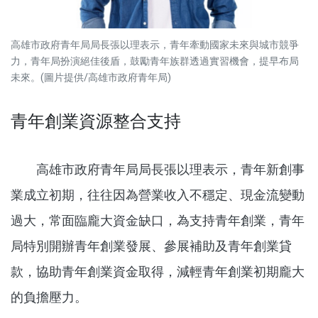
高雄市政府青年局局長張以理表示，青年牽動國家未來與城市競爭
力，青年局扮演絕佳後盾，鼓勵青年族群透過實習機會，提早布局
未來。(圖片提供/高雄市政府青年局)
青年創業資源整合支持
高雄市政府青年局局長張以理表示，青年新創事
業成立初期，往往因為營業收入不穩定、現金流變動
過大，常面臨龐大資金缺口，為支持青年創業，青年
局特別開辦青年創業發展、參展補助及青年創業貸
款，協助青年創業資金取得，減輕青年創業初期龐大
的負擔壓力。