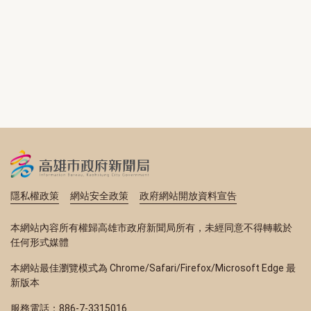
隱私權政策
網站安全政策
政府網站開放資料宣告
本網站內容所有權歸高雄市政府新聞局所有，未經同意不得轉載於
任何形式媒體
本網站最佳瀏覽模式為 Chrome/Safari/Firefox/Microsoft Edge 最
新版本
服務電話：886-7-3315016