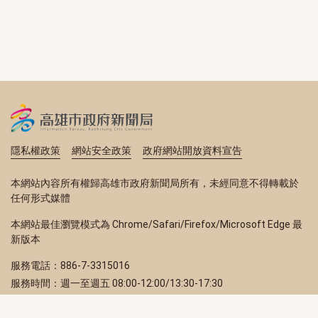
隱私權政策
網站安全政策
政府網站開放資料宣告
本網站內容所有權歸高雄市政府新聞局所有，未經同意不得轉載於
任何形式媒體
本網站最佳瀏覽模式為 Chrome/Safari/Firefox/Microsoft Edge 最
新版本
服務電話：886-7-3315016
服務時間：週一至週五 08:00-12:00/13:30-17:30
服務地址：80203 高雄市苓雅區四維三路 2 號 2 樓