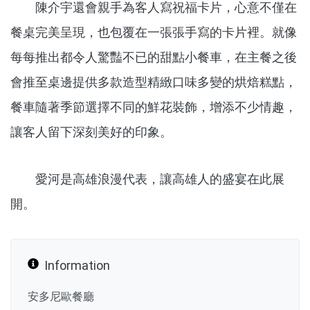
陳介宇還會親手為客人寫祝福卡片，心意不僅在
餐桌完美呈現，也包覆在一張張手寫的卡片裡。就像
每每推出都令人驚豔不已的甜點小餐車，在主餐之後
會推至桌邊提供多款造型精緻口味多變的烘焙糕點，
餐車隨著季節選擇不同的鮮花裝飾，增添不少情趣，
讓客人留下深刻美好的印象。
愛河是高雄浪漫代表，讓高雄人的盛宴在此展
開。
Information
安多尼歐餐廳