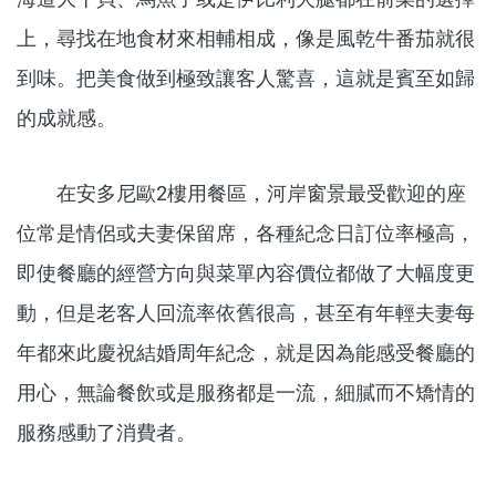
上，尋找在地食材來相輔相成，像是風乾牛番茄就很
到味。把美食做到極致讓客人驚喜，這就是賓至如歸
的成就感。
在安多尼歐2樓用餐區，河岸窗景最受歡迎的座
位常是情侶或夫妻保留席，各種紀念日訂位率極高，
即使餐廳的經營方向與菜單內容價位都做了大幅度更
動，但是老客人回流率依舊很高，甚至有年輕夫妻每
年都來此慶祝結婚周年紀念，就是因為能感受餐廳的
用心，無論餐飲或是服務都是一流，細膩而不矯情的
服務感動了消費者。