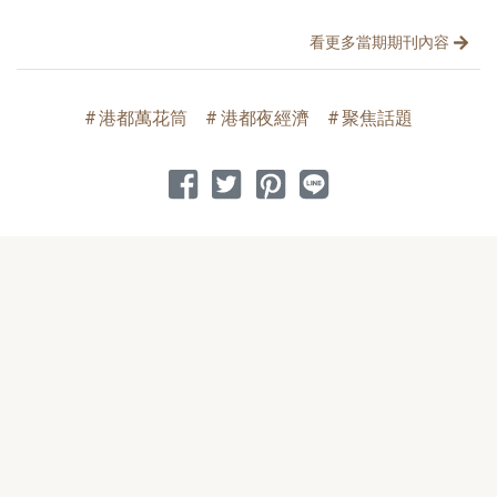
看更多當期期刊內容
港都萬花筒
港都夜經濟
聚焦話題
分享到 Facebook
分享到 Twitter
分享到 Pinterest
分享到 Line