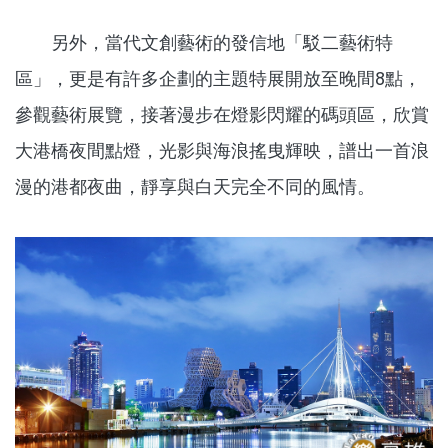
另外，當代文創藝術的發信地「駁二藝術特
區」，更是有許多企劃的主題特展開放至晚間8點，
參觀藝術展覽，接著漫步在燈影閃耀的碼頭區，欣賞
大港橋夜間點燈，光影與海浪搖曳輝映，譜出一首浪
漫的港都夜曲，靜享與白天完全不同的風情。