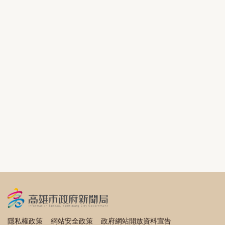
隱私權政策
網站安全政策
政府網站開放資料宣告