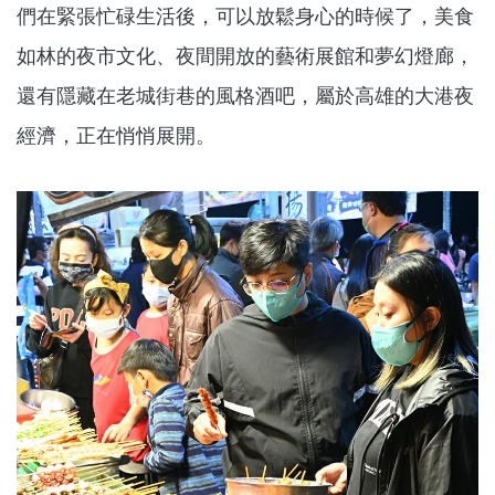
們在緊張忙碌生活後，可以放鬆身心的時候了，美食
如林的夜市文化、夜間開放的藝術展館和夢幻燈廊，
還有隱藏在老城街巷的風格酒吧，屬於高雄的大港夜
經濟，正在悄悄展開。