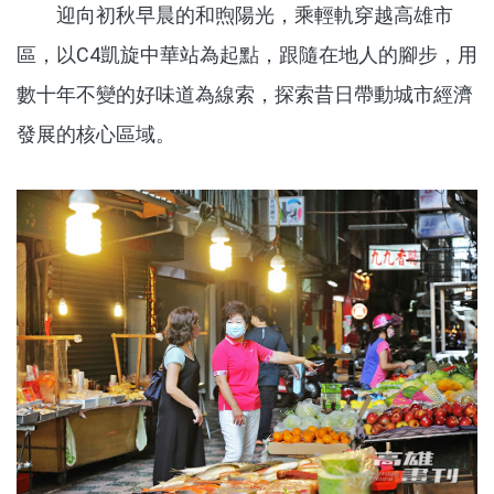
迎向初秋早晨的和煦陽光，乘輕軌穿越高雄市
區，以C4凱旋中華站為起點，跟隨在地人的腳步，用
數十年不變的好味道為線索，探索昔日帶動城市經濟
發展的核心區域。