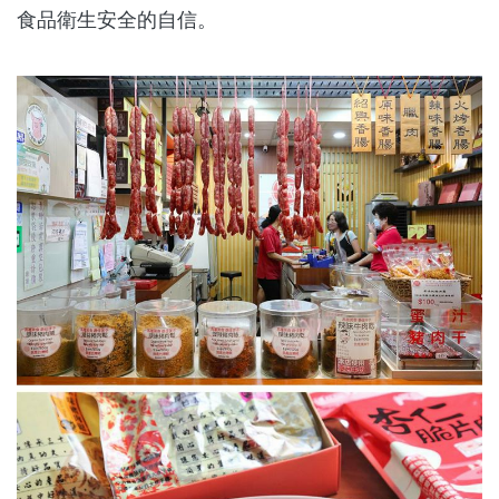
食品衛生安全的自信。