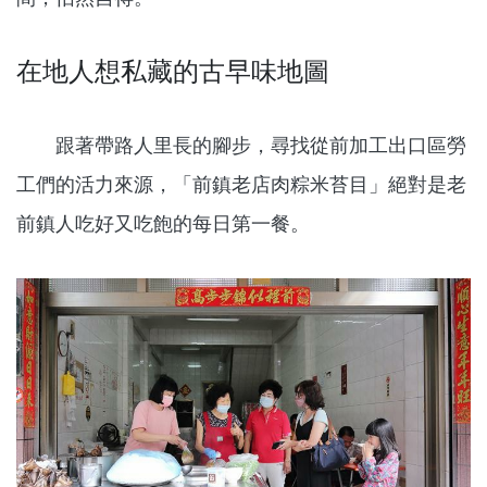
在地人想私藏的古早味地圖
跟著帶路人里長的腳步，尋找從前加工出口區勞
工們的活力來源，「前鎮老店肉粽米苔目」絕對是老
前鎮人吃好又吃飽的每日第一餐。