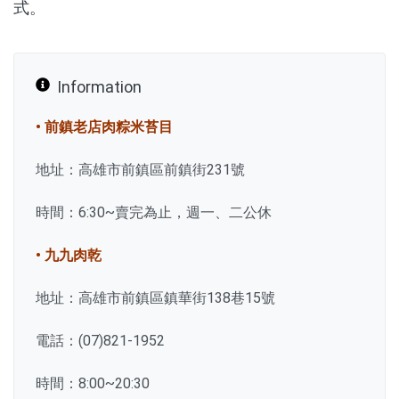
式。
Information
• 前鎮老店肉粽米苔目
地址：高雄市前鎮區前鎮街231號
時間：6:30~賣完為止，週一、二公休
• 九九肉乾
地址：高雄市前鎮區鎮華街138巷15號
電話：(07)821-1952
時間：8:00~20:30