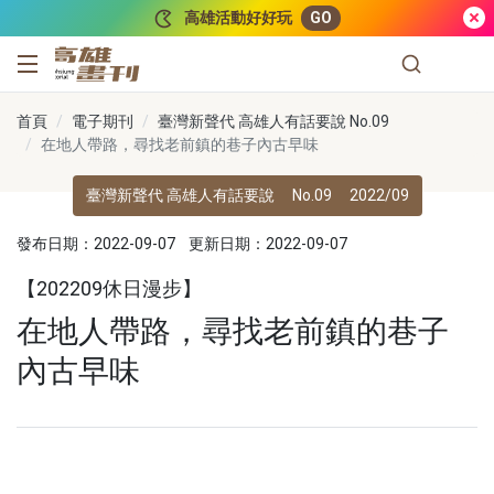
跳到主要內容
高雄活動好好玩
GO
高雄畫刊
首頁
電子期刊
臺灣新聲代 高雄人有話要說 No.09
在地人帶路，尋找老前鎮的巷子內古早味
臺灣新聲代 高雄人有話要說
No.09
2022/09
發布日期：2022-09-07
更新日期：2022-09-07
【202209休日漫步】
在地人帶路，尋找老前鎮的巷子
內古早味