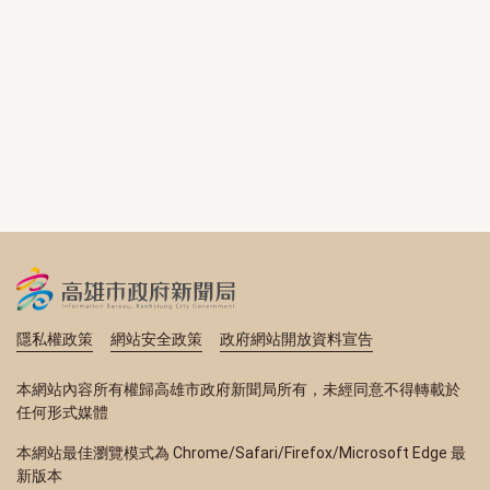
隱私權政策
網站安全政策
政府網站開放資料宣告
本網站內容所有權歸高雄市政府新聞局所有，未經同意不得轉載於
任何形式媒體
本網站最佳瀏覽模式為 Chrome/Safari/Firefox/Microsoft Edge 最
新版本