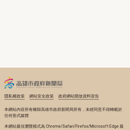
隱私權政策
網站安全政策
政府網站開放資料宣告
本網站內容所有權歸高雄市政府新聞局所有，未經同意不得轉載於
任何形式媒體
本網站最佳瀏覽模式為 Chrome/Safari/Firefox/Microsoft Edge 最