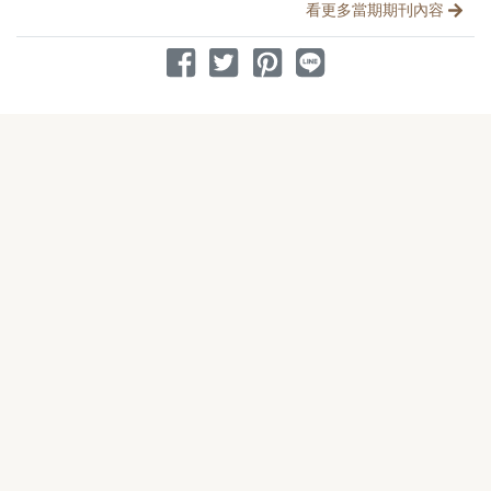
看更多當期期刊內容
分享到 Facebook
分享到 Twitter
分享到 Pinterest
分享到 Line