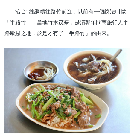
沿台1線繼續往路竹前進，以前有一個說法叫做
「半路竹」，當地竹木茂盛，是清朝年間商旅行人半
路歇息之地，於是才有了「半路竹」的由來。