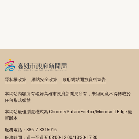
隱私權政策
網站安全政策
政府網站開放資料宣告
本網站內容所有權歸高雄市政府新聞局所有，未經同意不得轉載於
任何形式媒體
本網站最佳瀏覽模式為 Chrome/Safari/Firefox/Microsoft Edge 最
新版本
服務電話：886-7-3315016
服務時間：週一至週五 08:00-12:00/13:30-17:30