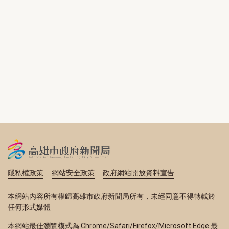
隱私權政策
網站安全政策
政府網站開放資料宣告
本網站內容所有權歸高雄市政府新聞局所有，未經同意不得轉載於
任何形式媒體
本網站最佳瀏覽模式為 Chrome/Safari/Firefox/Microsoft Edge 最