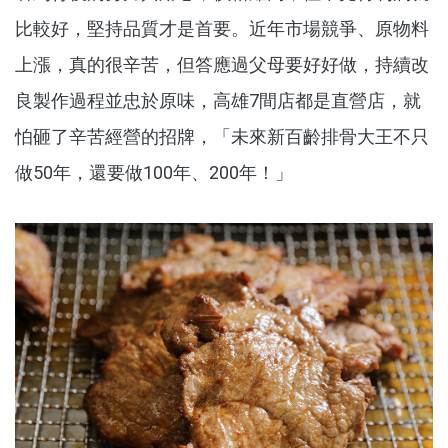
比較好，堅持品質才是首要。近年市場競爭、原物料
上漲，真的很辛苦，但答應過父母要好好做，持續改
良製作過程並忠於原味，高雄7間店都是直營店，就
怕砸了辛苦經營的招牌，「未來新百齡排骨大王不只
做50年，還要做100年、200年！」