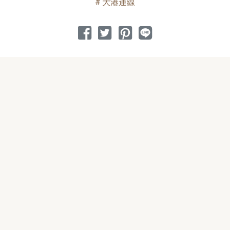
大港連線
分享到 Facebook
分享到 Twitter
分享到 Pinterest
分享到 Line