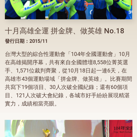
十月高雄全運 拼金牌、做英雄 No.18
發行日期：2015/11
台灣大型的綜合性運動會「104年全國運動會」10月
在高雄揭開序幕，共有來自全國體壇8,558位菁英選
手、1,571位裁判齊聚，從10月18日起一連6天，在
高雄市43個運動場域「拼金牌、做英雄」。比賽期間
共寫下19個項目、30人次破全國紀錄；還有60個項
目、121人次破大會紀錄，各城市好手紛紛展現精湛
實力，成績相當亮眼。