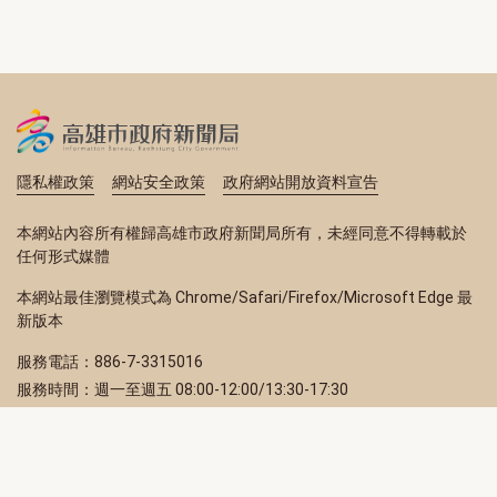
隱私權政策
網站安全政策
政府網站開放資料宣告
本網站內容所有權歸高雄市政府新聞局所有，未經同意不得轉載於
任何形式媒體
本網站最佳瀏覽模式為 Chrome/Safari/Firefox/Microsoft Edge 最
新版本
服務電話：886-7-3315016
服務時間：週一至週五 08:00-12:00/13:30-17:30
服務地址：80203 高雄市苓雅區四維三路 2 號 2 樓
訂閱電子報
立即填寫 Email，訂閱高雄畫刊電子期刊