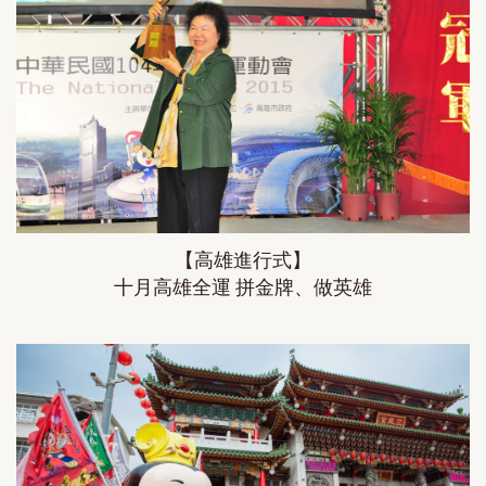
【高雄進行式】
十月高雄全運 拼金牌、做英雄