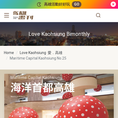
跳到主要內容
高雄活動好好玩
GO
高雄畫刊
Love Kaohsiung Bimonthly
Home
Love Kaohsiung 愛．高雄
Maritime Capital Kaohsiung
No.25