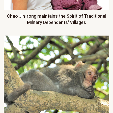
Chao Jin-rong maintains the Spirit of Traditional
Military Dependents' Villages