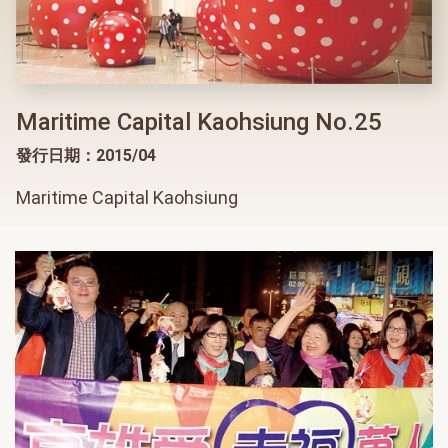
Maritime Capital Kaohsiung No.25
發行日期：2015/04
Maritime Capital Kaohsiung