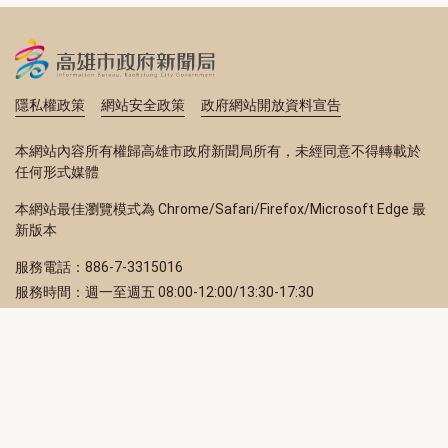
隱私權政策
網站安全政策
政府網站開放資料宣告
本網站內容所有權歸高雄市政府新聞局所有，未經同意不得轉載於
任何形式媒體
本網站最佳瀏覽模式為 Chrome/Safari/Firefox/Microsoft Edge 最
新版本
服務電話：886-7-3315016
服務時間：週一至週五 08:00-12:00/13:30-17:30
服務地址：80203 高雄市苓雅區四維三路 2 號 2 樓
訂閱電子報
立即填寫 Email，訂閱高雄畫刊電子期刊