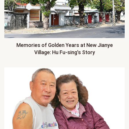
Memories of Golden Years at New Jianye
Village: Hu Fu-sing's Story