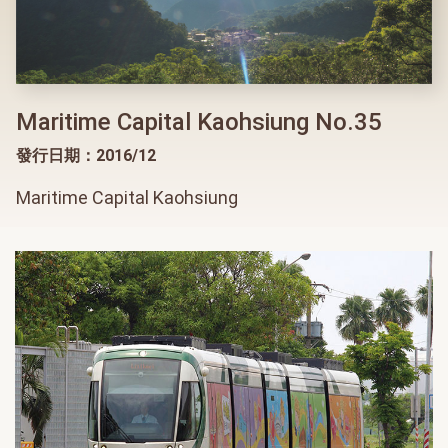
Maritime Capital Kaohsiung No.35
發行日期：2016/12
Maritime Capital Kaohsiung