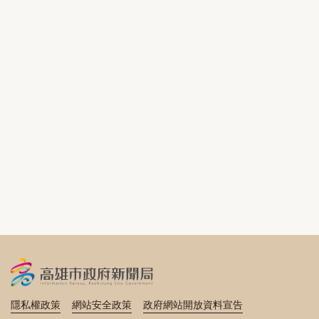
隱私權政策
網站安全政策
政府網站開放資料宣告