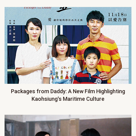
Packages from Daddy: A New Film Highlighting
Kaohsiung's Maritime Culture