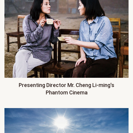
Presenting Director Mr. Cheng Li-ming's
Phantom Cinema