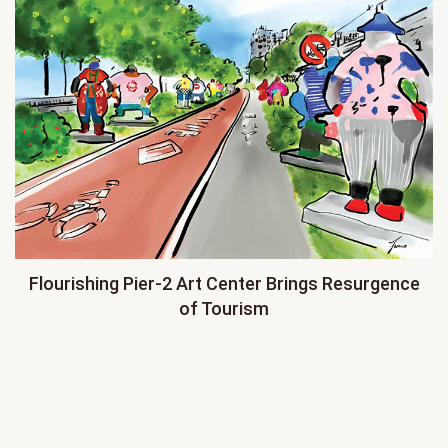
Flourishing Pier-2 Art Center Brings Resurgence
of Tourism