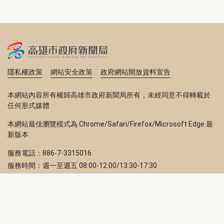
隱私權政策
網站安全政策
政府網站開放資料宣告
本網站內容所有權歸高雄市政府新聞局所有，未經同意不得轉載於
任何形式媒體
本網站最佳瀏覽模式為 Chrome/Safari/Firefox/Microsoft Edge 最
新版本
服務電話：886-7-3315016
服務時間：週一至週五 08:00-12:00/13:30-17:30
服務地址：80203 高雄市苓雅區四維三路 2 號 2 樓
訂閱電子報
立即填寫 Email，訂閱高雄畫刊電子期刊