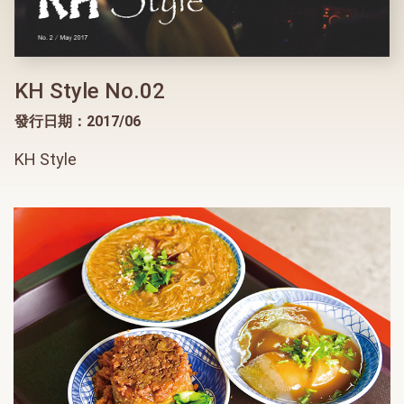
KH Style No.02
發行日期：2017/06
KH Style