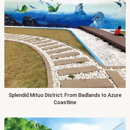
Splendid Mituo District: From Badlands to Azure
Coastline