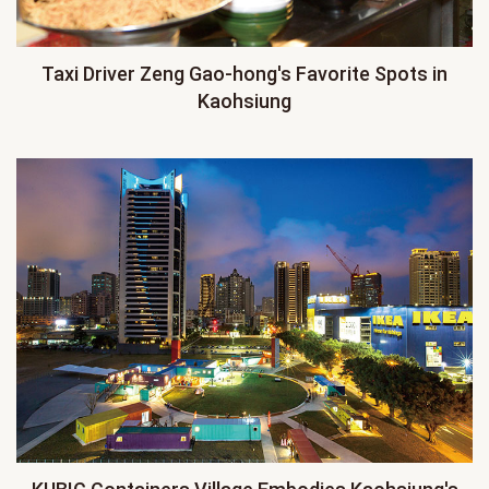
Taxi Driver Zeng Gao-hong's Favorite Spots in
Kaohsiung