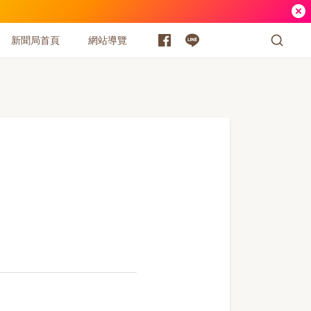
新聞局首頁
網站導覽