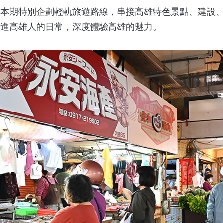
期特別企劃輕軌旅遊路線，串接高雄特色景點、建設、
走進高雄人的日常，深度體驗高雄的魅力。