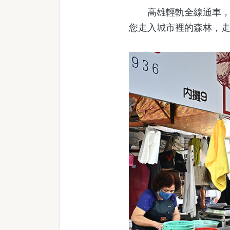
高雄輕軌全線通車，本
您走入城市裡的森林，