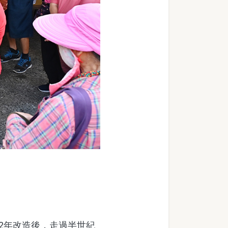
2年改造後，走過半世紀