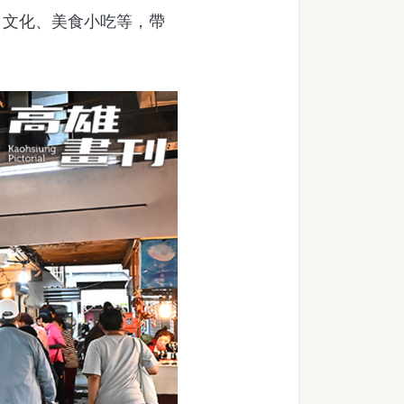
文化、美食小吃等，帶