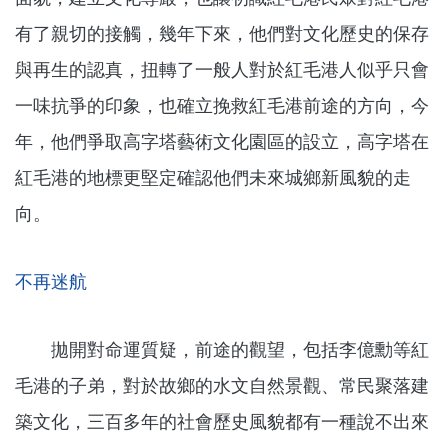
有了親切的接觸，幾年下來，他們對文化歷史的保存
與再生的認真，扭轉了一般人對於紅毛港人似乎只會
一味抗爭的印象，也確立挽救紅毛港前途的方向，今
年，他們爭取高字塔藝術文化園區的設立，高字塔在
紅毛港的地標更堅定確認他們未來城鄉新風貌的走
向。
不再迷航
拋開對命運質疑，前途的觀望，包括李億勳等紅
毛港的子弟，對於故鄉的水文自然景觀、常民聚落建
築文化，三百多年的社會歷史風貌都有一種說不出來