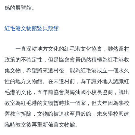
感的展覽館。
紅毛港文物館暨貝殼館
一直深耕地方文化的紅毛港文化協會，雖然遷村
政策的不確定性，但是協會會員仍然積極為紅毛港收
集文物，希望將來遷村後，能為紅毛港成立一個永久
性的地方文物館。在未遷村前，為了讓外地人認識紅
毛港的文化，五年前協會與海汕國小校長協商，騰出
教室為紅毛港的文物暫時找一個家，但去年因為學校
舊教室拆除，文物館被迫移至貝殼館，未來學校興建
臨時教室後再重新佈置文物館。