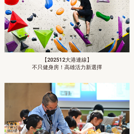
【202512大港連線】
不只健身房！高雄活力新選擇