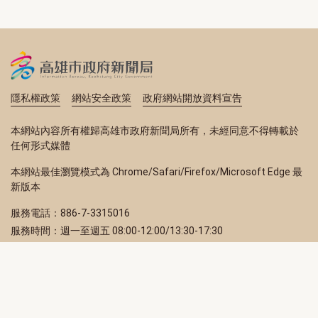
隱私權政策
網站安全政策
政府網站開放資料宣告
本網站內容所有權歸高雄市政府新聞局所有，未經同意不得轉載於
任何形式媒體
本網站最佳瀏覽模式為 Chrome/Safari/Firefox/Microsoft Edge 最
新版本
服務電話：886-7-3315016
服務時間：週一至週五 08:00-12:00/13:30-17:30
服務地址：80203 高雄市苓雅區四維三路 2 號 2 樓
訂閱電子報
立即填寫 Email，訂閱高雄畫刊電子期刊