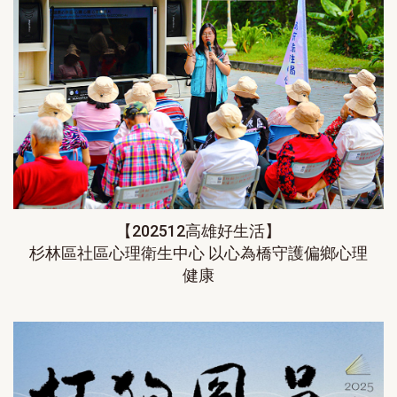
【202512高雄好生活】
杉林區社區⼼理衛生中⼼ 以心為橋守護偏鄉心理
健康