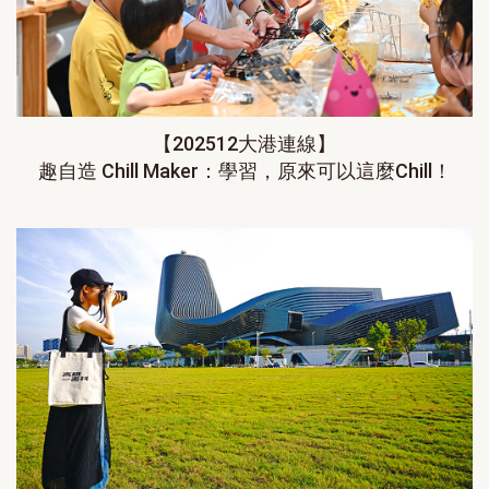
【202512大港連線】
趣自造 Chill Maker：學習，原來可以這麼Chill！