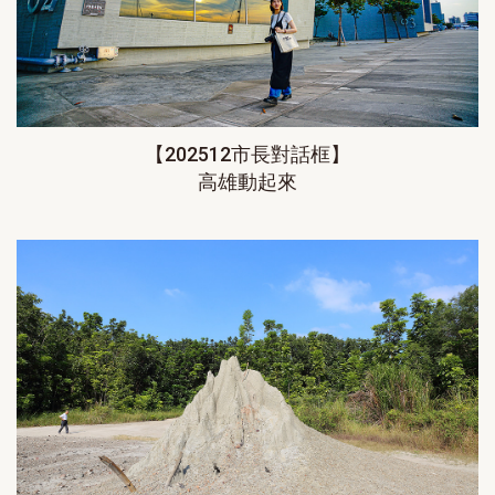
【202512市長對話框】
高雄動起來