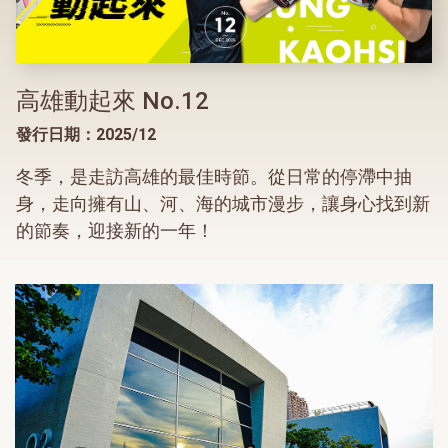
高雄動起來 No.12
發行日期：2025/12
冬季，是走訪高雄的最佳時節。從日常的停滯中抽
身，走向擁有山、河、海的城市漫步，讓身心找到新
的節奏，迎接新的一年！