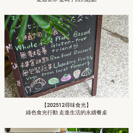
【202512尋味食光】
綠色食光行動 走進生活的永續餐桌