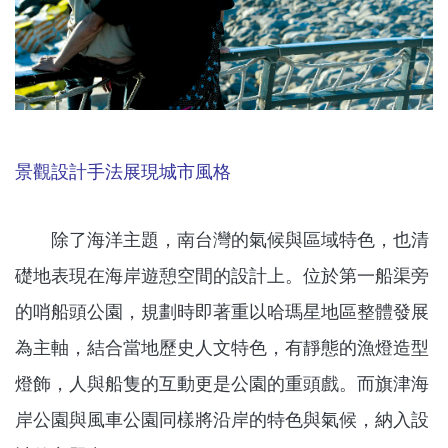
景觀設計手法展現城市風格
除了海洋主題，南台灣的氣候與區域特色，也清
礎地表現在海岸遊憩空間的設計上。位於第一船渠旁
的哨船頭公園，規劃時即著重以哈瑪星地區整體發展
為主軸，結合當地歷史人文特色，有靜態的漁燈造型
燈飾，人與船隻的互動更是公園的重頭戲。而旗津海
岸公園與風車公園同樣將沿岸的特色與氣候，納入設