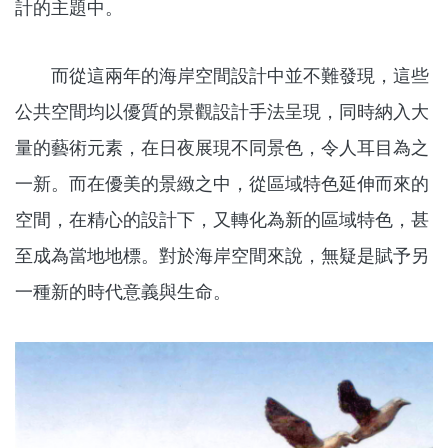
計的主題中。
而從這兩年的海岸空間設計中並不難發現，這些
公共空間均以優質的景觀設計手法呈現，同時納入大
量的藝術元素，在日夜展現不同景色，令人耳目為之
一新。而在優美的景緻之中，從區域特色延伸而來的
空間，在精心的設計下，又轉化為新的區域特色，甚
至成為當地地標。對於海岸空間來說，無疑是賦予另
一種新的時代意義與生命。