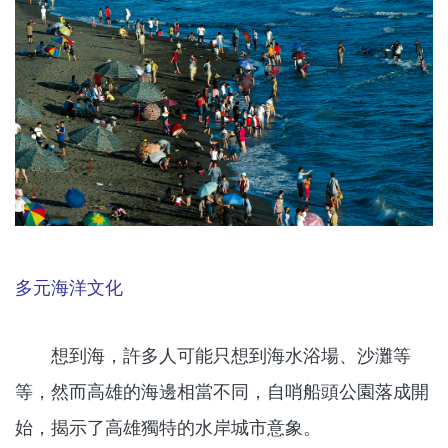
多元海洋文化
想到海，許多人可能只想到海水浴場、沙灘等
等，然而高雄的海邊相當不同，自哨船頭公園落成開
始，揭示了高雄獨特的水岸城市意象。