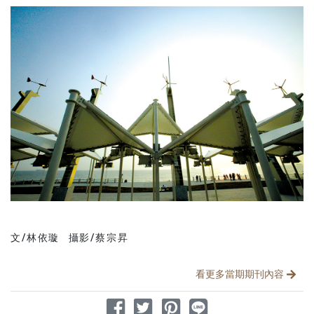
文/林依璇
攝影/蔡宗昇
分享文章
看更多當期期刊內容
分享到 Facebook
分享到 Twitter
分享到 Pinterest
分享到 Line