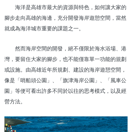
海洋是高雄市最大的資源與特色，如何讓大家的
腳步走向高雄的海邊，充分開發海岸遊憩空間，當然
就成為海洋城市重要的課題之一。
然而海岸空間的開發，絕不僅限於海水浴場、港
灣，要留住大家的腳步，也不能僅靠單一功能的規劃
或設施。由高雄近年所規劃、建設的海岸遊憩空間，
像是「哨船頭公園」、「旗津海岸公園」、「風車公
園」等便可看出許多不同於以往的思考模式，以及經
營方法。