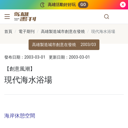
跳到主要內容
高雄活動好好玩
GO
高雄畫刊
首頁
電子期刊
高雄製造城市創意在發燒
現代海水浴場
高雄製造城市創意在發燒
2003/03
發布日期：2003-03-01
更新日期：2003-03-01
【創意風潮】
現代海水浴場
海岸休憩空間