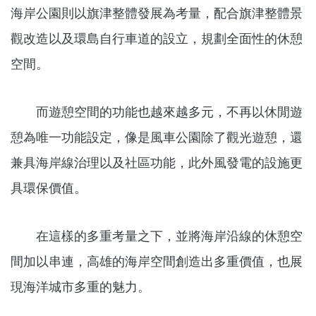
海岸公園則以旗津整體發展為考量，配合旗津整體景
觀改造以及環島自行車道的設立，規劃全面性的休憩
空間。
而遊憩空間的功能也越來越多元，不再以休閒遊
憩為唯一功能設定，像是風車公園除了觀光遊憩，還
兼具海岸線治理以及社區功能，此外風發電的設施更
具環保價值。
在這樣的多重考量之下，並將海岸沿線的休憩空
間加以串連，高雄的海岸空間創造出多重價值，也展
現海洋城市多重的魅力。