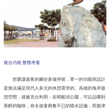
複合功能 整體考量
想要讓遊客的腳步多做停留，單一的功能與設計
是無法滿足現代人多元的休憩需求的。高雄的海岸遊
憩空間，就被充分利用：在哨船頭公園，可以品嚐到
香醇的咖啡，有令孩童興奮不已的噴水設施；而旗津