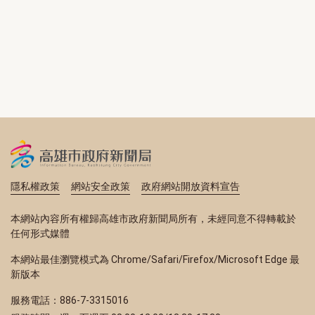
隱私權政策
網站安全政策
政府網站開放資料宣告
本網站內容所有權歸高雄市政府新聞局所有，未經同意不得轉載於
任何形式媒體
本網站最佳瀏覽模式為 Chrome/Safari/Firefox/Microsoft Edge 最
新版本
服務電話：886-7-3315016