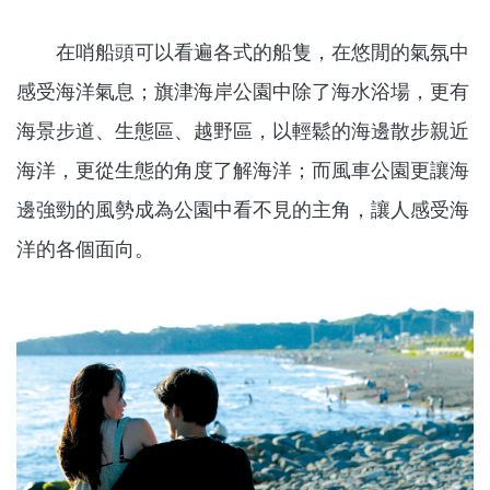
在哨船頭可以看遍各式的船隻，在悠閒的氣氛中
感受海洋氣息；旗津海岸公園中除了海水浴場，更有
海景步道、生態區、越野區，以輕鬆的海邊散步親近
海洋，更從生態的角度了解海洋；而風車公園更讓海
邊強勁的風勢成為公園中看不見的主角，讓人感受海
洋的各個面向。