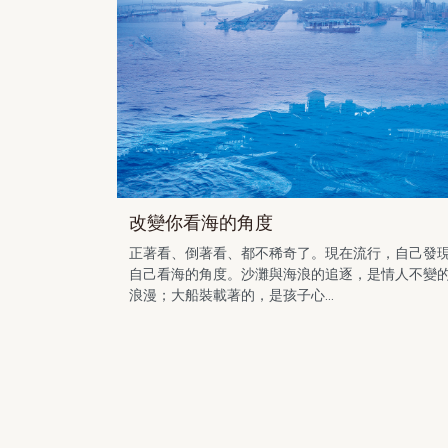
改變你看海的角度
正著看、倒著看、都不稀奇了。現在流行，自己發
自己看海的角度。沙灘與海浪的追逐，是情人不變
浪漫；大船裝載著的，是孩子心...