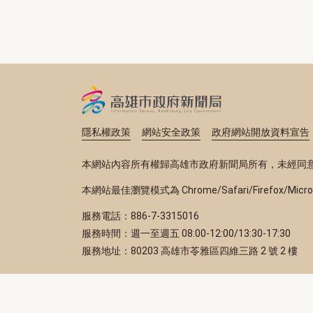
隱私權政策
網站安全政策
政府網站開放資料宣告
本網站內容所有權歸高雄市政府新聞局所有，未經同
本網站最佳瀏覽模式為 Chrome/Safari/Firefox/Micr
服務電話：886-7-3315016
服務時間：週一至週五 08:00-12:00/13:30-17:30
服務地址：80203 高雄市苓雅區四維三路 2 號 2 樓