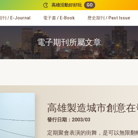
高雄活動好好玩
GO
 / E-Journal
電子書 / E-Book
歷史期刊 / Past Issue
電子期刊所屬文章
高雄製造城市創意在
發行日期：2003/03
定期聚會表演的街舞，是可以無限翻