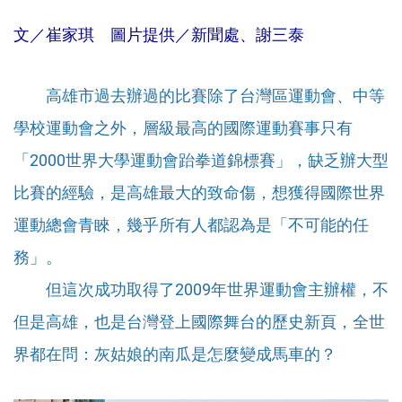
文／崔家琪 圖片提供／新聞處、謝三泰
高雄市過去辦過的比賽除了台灣區運動會、中等
學校運動會之外，層級最高的國際運動賽事只有
「2000世界大學運動會跆拳道錦標賽」，缺乏辦大型
比賽的經驗，是高雄最大的致命傷，想獲得國際世界
運動總會青睞，幾乎所有人都認為是「不可能的任
務」。
但這次成功取得了2009年世界運動會主辦權，不
但是高雄，也是台灣登上國際舞台的歷史新頁，全世
界都在問：灰姑娘的南瓜是怎麼變成馬車的？