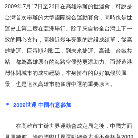
2009年7月17日至26日在高雄舉辦的世運會，可說是
台灣首次舉辦的大型國際綜合運動賽會，同時也是世
運史上第二度在亞洲舉行。除了來自於全台灣上下一
致的同心支持，高雄近幾年亮眼的建設成績單，從高
雄捷運、巨蛋順利動工，到未來捷運、高鐵、台鐵共
站，都為高雄原有的海路空優勢更添助力。而營造港
灣休閒城市的成功經驗，本身擁有的良好氣候與風
景，也是這次高雄市能雀屏中選的重要原因。
＊ 2009世運 中國有意參加
在高雄市主辦世界運動會成定局之後，中國方面
見風轉舵，除向國際世界運動總會表明不會杯葛2009