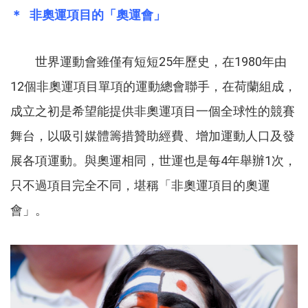
＊ 非奧運項目的「奧運會」
世界運動會雖僅有短短25年歷史，在1980年由
12個非奧運項目單項的運動總會聯手，在荷蘭組成，
成立之初是希望能提供非奧運項目一個全球性的競賽
舞台，以吸引媒體籌措贊助經費、增加運動人口及發
展各項運動。與奧運相同，世運也是每4年舉辦1次，
只不過項目完全不同，堪稱「非奧運項目的奧運
會」。