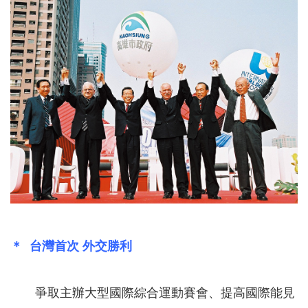
＊ 台灣首次 外交勝利
爭取主辦大型國際綜合運動賽會、提高國際能見