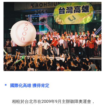
＊ 國際化高雄 獲得肯定
相較於台北市在2009年9月主辦聽障奧運會，