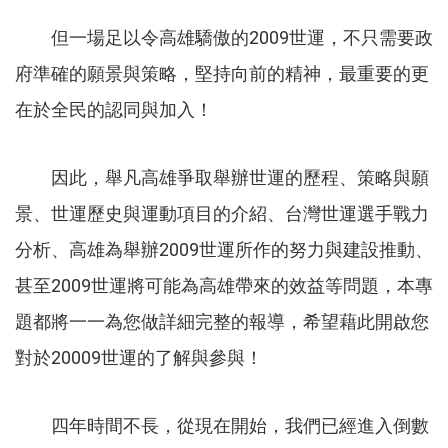
但一場足以令高雄驕傲的2009世運，不只需要政
府準確的願景與策略，堅持向前的精神，最重要的更
在於全民的認同與加入！
因此，舉凡高雄爭取舉辦世運的歷程、策略與願
景、世運歷史與運動項目的介紹、台灣世運選手戰力
分析、高雄為舉辦2009世運所作的努力與建設推動、
甚至2009世運將可能為高雄帶來的效益等問題，本專
題都將一一為您做詳細完整的報導，希望藉此開啟您
對於20009世運的了解與參與！
四年時間不長，從現在開始，我們已經進入倒數