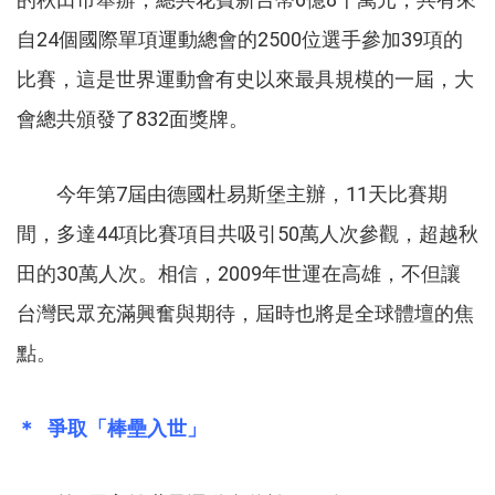
自24個國際單項運動總會的2500位選手參加39項的
比賽，這是世界運動會有史以來最具規模的一屆，大
會總共頒發了832面獎牌。
今年第7屆由德國杜易斯堡主辦，11天比賽期
間，多達44項比賽項目共吸引50萬人次參觀，超越秋
田的30萬人次。相信，2009年世運在高雄，不但讓
台灣民眾充滿興奮與期待，屆時也將是全球體壇的焦
點。
＊ 爭取「棒壘入世」