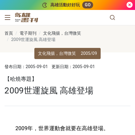
跳到主要內容
高雄活動好好玩
GO
高雄畫刊
首頁
電子期刊
文化飛揚，台灣微笑
2009世運旋風 高雄登場
文化飛揚，台灣微笑
2005/09
發布日期：2005-09-01
更新日期：2005-09-01
【哈燒專題】
2009世運旋風 高雄登場
2009年，世界運動會就要在高雄登場。