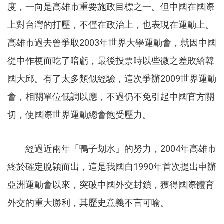
度，一向是高雄市重要施政目標之一。但中國在國際
上對台灣的打壓，不僅在政治上，也表現在運動上。
高雄市過去曾爭取2003年世界大學運動會，就因中國
從中作梗而吃了暗虧，最後投票時以些微之差敗給韓
國大邱。有了太多類似經驗，這次爭辦2009世界運動
會，相關單位低調以應，不過仍不免引起中國官方關
切，使國際世界運動總會飽受壓力。
經過近兩年「鴨子划水」的努力，2004年高雄市
終於確定脫穎而出，這是我國自1990年首次提出申辦
亞洲運動會以來，突破中國外交封鎖，獲得國際體育
外交的重大勝利，其歷史意義不言可喻。