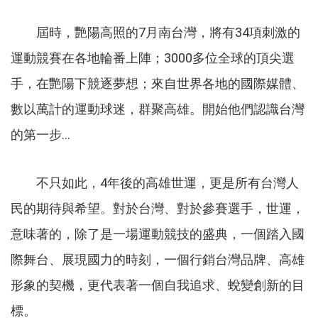
屆時，艷陽高照的7月南台灣，將有34項刺激的
運動競賽在各地輪番上陣；3000多位全球的頂尖選
手，在艷陽下競逐夢想；來自世界各地的國際媒體、
數以萬計的運動球迷，群聚高雄。開始他們認識台灣
的第一步...
不只如此，4年後的高雄世運，更是所有台灣人
民的期待與希望。對於台灣、對於參賽選手，世運，
意味著的，除了是一場運動競技的盛典，一個踏入國
際舞台、展現國力的時刻，一個行銷台灣品牌、高雄
形象的契機，更代表著一個自我追求、蛻變創新的目
標。