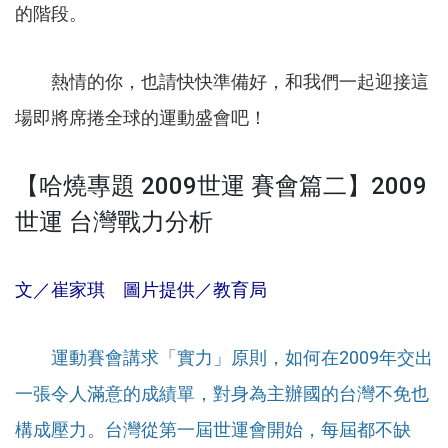
的階段。
熱情的你，也請快快準備好，和我們一起迎接這
場即將席捲全球的運動盛會吧！
【哈燒專題 2009世運 賽會篇二】2009
世運 台灣戰力分析
文／崔家琪 圖片提供／教育局
運動賽會講求「實力」原則，如何在2009年交出
一張令人滿意的成績單，對身為主辦國的台灣不免也
構成壓力。台灣從第一屆世運會開始，每屆都不缺