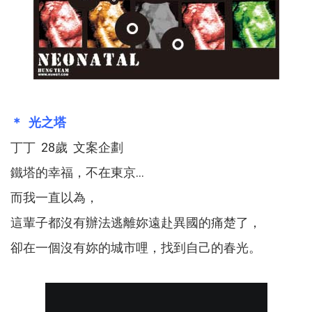
＊ 光之塔
丁丁 28歲 文案企劃
鐵塔的幸福，不在東京...
而我一直以為，
這輩子都沒有辦法逃離妳遠赴異國的痛楚了，
卻在一個沒有妳的城市哩，找到自己的春光。