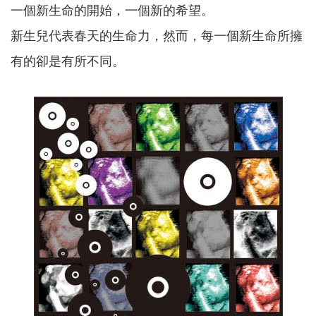
一個新生命的開始，一個新的希望。
新生兒代表春天的生命力，然而，每一個新生命所擁
有的卻是有所不同。