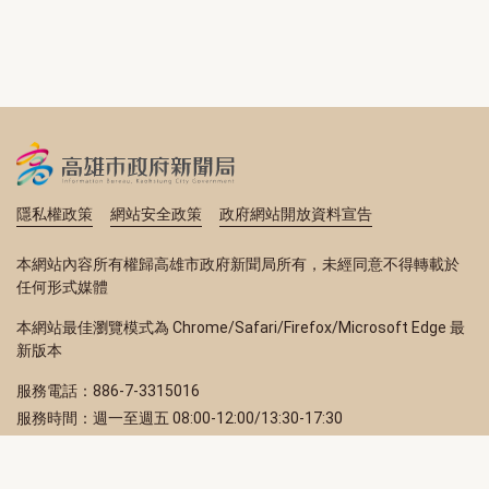
隱私權政策
網站安全政策
政府網站開放資料宣告
本網站內容所有權歸高雄市政府新聞局所有，未經同意不得轉載於
任何形式媒體
本網站最佳瀏覽模式為 Chrome/Safari/Firefox/Microsoft Edge 最
新版本
服務電話：886-7-3315016
服務時間：週一至週五 08:00-12:00/13:30-17:30
服務地址：80203 高雄市苓雅區四維三路 2 號 2 樓