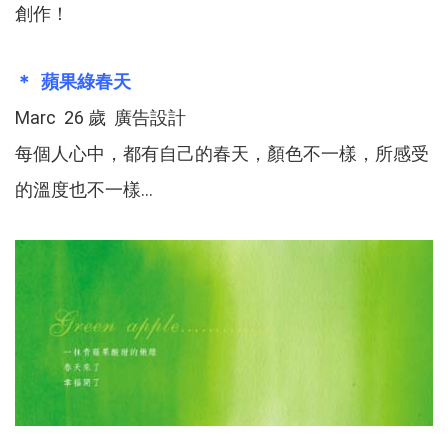
創作！
＊ 蘋果綠春天
Marc 26 歲 廣告設計
每個人心中，都有自己的春天，顏色不一樣，所感受
的溫度也不一樣...