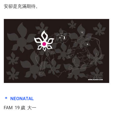
安卻是充滿期待。
＊ NEONATAL
FAM 19 歲 大一