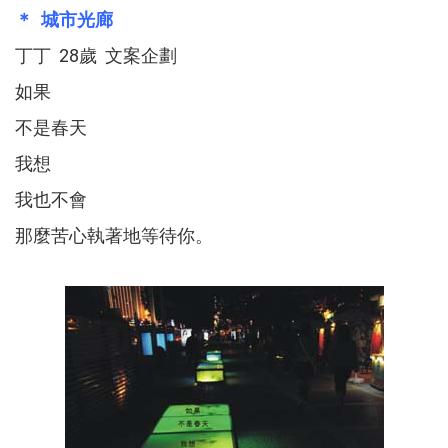
＊ 城市光廊
丁丁 28歲 文案企劃
如果
不是春天
我想
我也不會
那麼苦心執著地等待你。