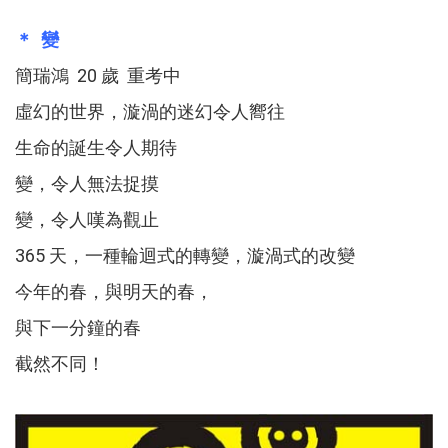
＊ 變
簡瑞鴻 20 歲 重考中
虛幻的世界，漩渦的迷幻令人嚮往
生命的誕生令人期待
變，令人無法捉摸
變，令人嘆為觀止
365 天，一種輪迴式的轉變，漩渦式的改變
今年的春，與明天的春，
與下一分鐘的春
截然不同！