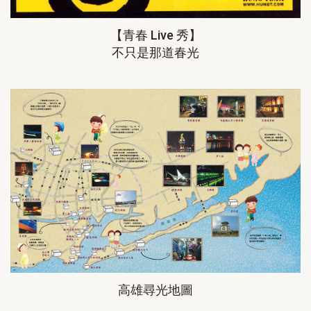
【青春 Live 秀】
不只是那道春光
高雄尋光地圖