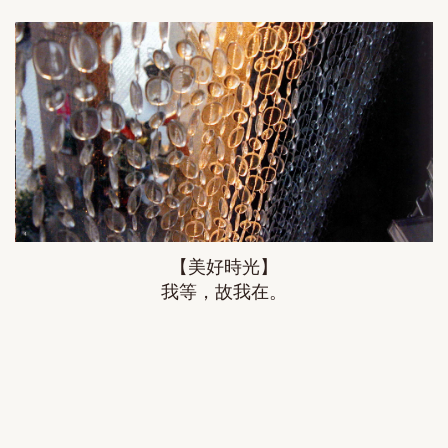
【美好時光】
我等，故我在。