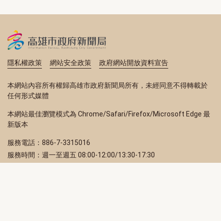
隱私權政策
網站安全政策
政府網站開放資料宣告
本網站內容所有權歸高雄市政府新聞局所有，未經同意不得轉載於
任何形式媒體
本網站最佳瀏覽模式為 Chrome/Safari/Firefox/Microsoft Edge 最
新版本
服務電話：886-7-3315016
服務時間：週一至週五 08:00-12:00/13:30-17:30
服務地址：80203 高雄市苓雅區四維三路 2 號 2 樓
訂閱電子報
立即填寫 Email，訂閱高雄畫刊電子期刊