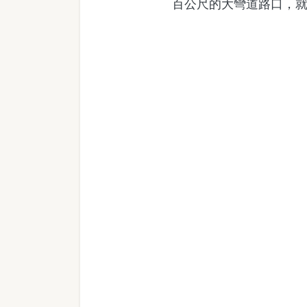
百公尺的大彎道路口，