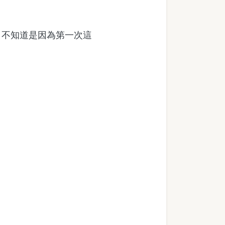
聲。不知道是因為第一次這