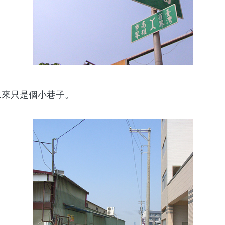
原來只是個小巷子。