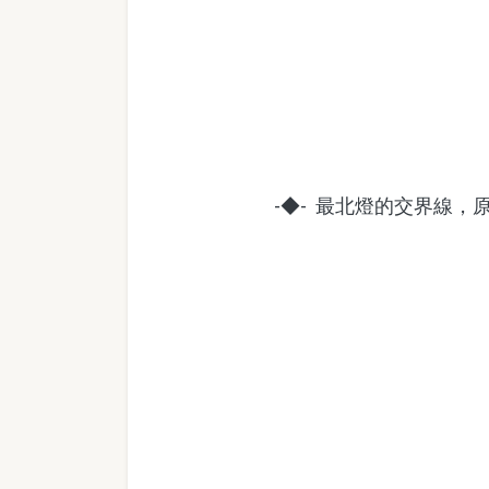
-◆- 最北燈的交界線，