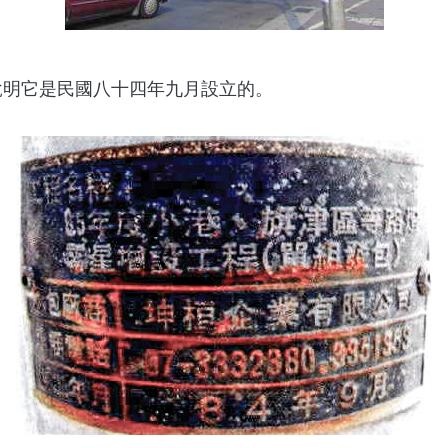
地說明它是民國八十四年九月設立的。