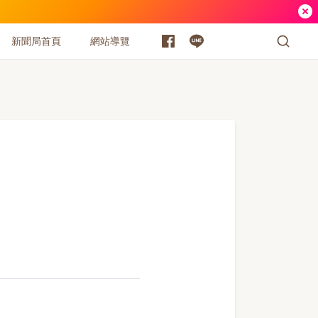
新聞局首頁
網站導覽