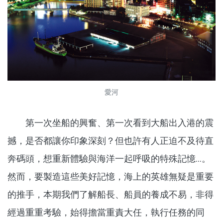
愛河
第一次坐船的興奮、第一次看到大船出入港的震
撼，是否都讓你印象深刻？但也許有人正迫不及待直
奔碼頭，想重新體驗與海洋一起呼吸的特殊記憶...。
然而，要製造這些美好記憶，海上的英雄無疑是重要
的推手，本期我們了解船長、船員的養成不易，非得
經過重重考驗，始得擔當重責大任，執行任務的同