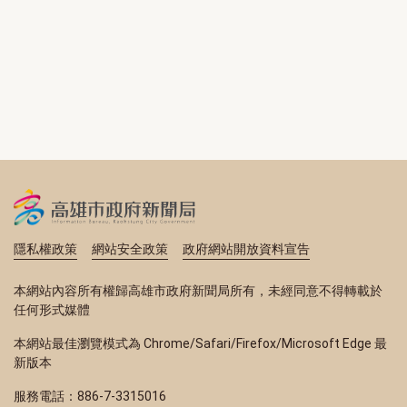
隱私權政策
網站安全政策
政府網站開放資料宣告
本網站內容所有權歸高雄市政府新聞局所有，未經同意不得轉載於
任何形式媒體
本網站最佳瀏覽模式為 Chrome/Safari/Firefox/Microsoft Edge 最
新版本
服務電話：886-7-3315016