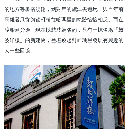
的地方等著搭渡輪，到對岸的旗津去遊玩；與百年前
高雄發展從旗後町移往哈瑪星的軌跡恰恰相反。而在
渡船頭旁邊，現在以鼓波為名的，只有一棟名為「鼓
波洋樓」的新建物，差堪喚起對哈瑪星發展有興趣的
人一些回憶。