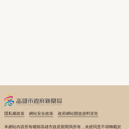
隱私權政策
網站安全政策
政府網站開放資料宣告
本網站內容所有權歸高雄市政府新聞局所有，未經同意不得轉載於