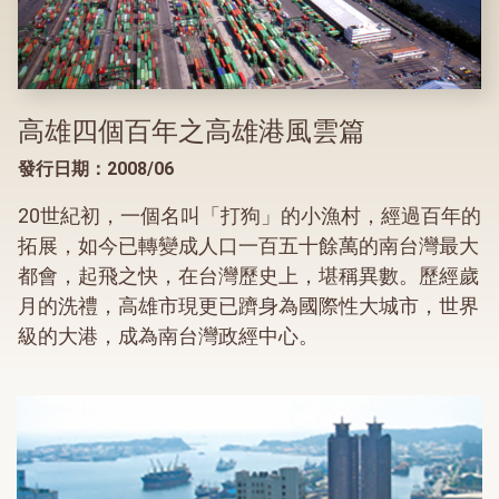
高雄四個百年之高雄港風雲篇
發行日期：2008/06
20世紀初，一個名叫「打狗」的小漁村，經過百年的
拓展，如今已轉變成人口一百五十餘萬的南台灣最大
都會，起飛之快，在台灣歷史上，堪稱異數。歷經歲
月的洗禮，高雄市現更已躋身為國際性大城市，世界
級的大港，成為南台灣政經中心。