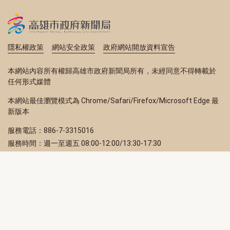
隱私權政策
網站安全政策
政府網站開放資料宣告
本網站內容所有權歸高雄市政府新聞局所有，未經同意不得轉載於
任何形式媒體
本網站最佳瀏覽模式為 Chrome/Safari/Firefox/Microsoft Edge 最
新版本
服務電話：886-7-3315016
服務時間：週一至週五 08:00-12:00/13:30-17:30
服務地址：80203 高雄市苓雅區四維三路 2 號 2 樓
訂閱電子報
立即填寫 Email，訂閱高雄畫刊電子期刊