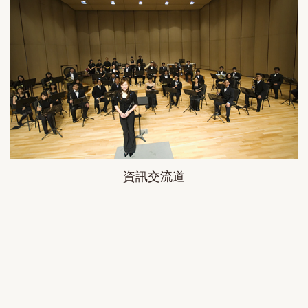
資訊交流道