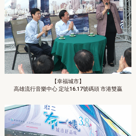
【幸福城市】
高雄流行音樂中心 定址16.17號碼頭 市港雙贏