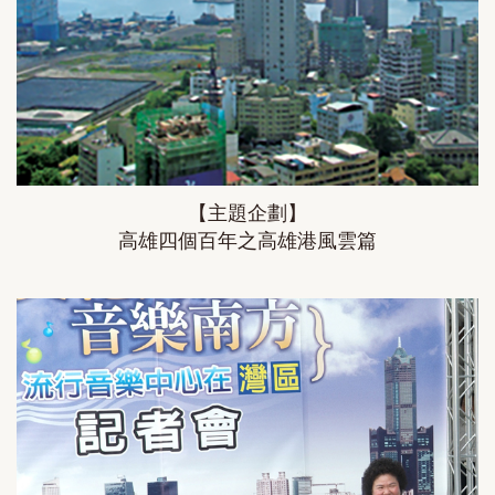
【主題企劃】
高雄四個百年之高雄港風雲篇