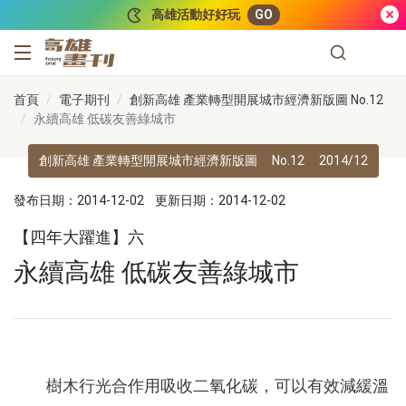
跳到主要內容
高雄活動好好玩
GO
高雄畫刊
首頁
電子期刊
創新高雄 產業轉型開展城市經濟新版圖 No.12
永續高雄 低碳友善綠城市
創新高雄 產業轉型開展城市經濟新版圖
No.12
2014/12
發布日期：2014-12-02
更新日期：2014-12-02
【四年大躍進】六
永續高雄 低碳友善綠城市
樹木行光合作用吸收二氧化碳，可以有效減緩溫