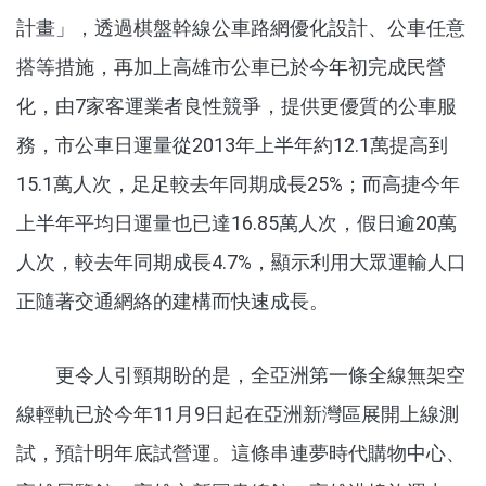
計畫」，透過棋盤幹線公車路網優化設計、公車任意
搭等措施，再加上高雄市公車已於今年初完成民營
化，由7家客運業者良性競爭，提供更優質的公車服
務，市公車日運量從2013年上半年約12.1萬提高到
15.1萬人次，足足較去年同期成長25%；而高捷今年
上半年平均日運量也已達16.85萬人次，假日逾20萬
人次，較去年同期成長4.7%，顯示利用大眾運輸人口
正隨著交通網絡的建構而快速成長。
更令人引頸期盼的是，全亞洲第一條全線無架空
線輕軌已於今年11月9日起在亞洲新灣區展開上線測
試，預計明年底試營運。這條串連夢時代購物中心、