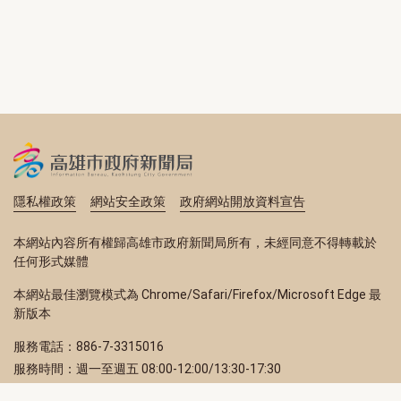
隱私權政策
網站安全政策
政府網站開放資料宣告
本網站內容所有權歸高雄市政府新聞局所有，未經同意不得轉載於
任何形式媒體
本網站最佳瀏覽模式為 Chrome/Safari/Firefox/Microsoft Edge 最
新版本
服務電話：886-7-3315016
服務時間：週一至週五 08:00-12:00/13:30-17:30
服務地址：80203 高雄市苓雅區四維三路 2 號 2 樓