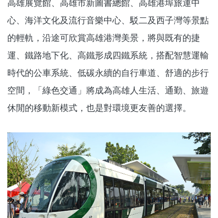
高雄展覽館、高雄市新圖書總館、高雄港埠旅運中
心、海洋文化及流行音樂中心、駁二及西子灣等景點
的輕軌，沿途可欣賞高雄港灣美景，將與既有的捷
運、鐵路地下化、高鐵形成四鐵系統，搭配智慧運輸
時代的公車系統、低碳永續的自行車道、舒適的步行
空間，「綠色交通」將成為高雄人生活、通勤、旅遊
休閒的移動新模式，也是對環境更友善的選擇。