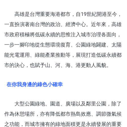
高雄是台灣重要海港都市，自19世紀開港至今，
一直扮演著南台灣的政治、經濟中心。近年來，高雄
市政府積極將低碳永續的思惟注入城市治理各面向，
一步一腳印地從生態環境復育、公園綠地闢建、太陽
能光電運用、綠能產業推動等，展現打造低碳永續都
市的決心，也賦予山、河、海、港更動人風貌。
在你我身邊的綠色小確幸
大型公園綠地、園道、廣場以及鄰里公園，除了
作為休憩場所，亦有降低都市熱島效應、調節微氣候
之功能，而城市擁有的綠地面積更是永續發展的重要