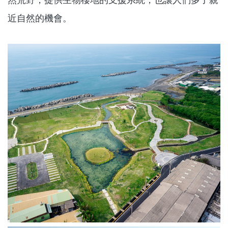
近自然的機會。