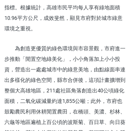
指標。根據統計，高雄市民平均每人享有綠地面積
10.96平方公尺，成效斐然，顯見市府對於城市綠意
環境之重視。
為創造更優質的綠色環境與市容景觀，市府進一
步推動「閒置空地綠美化」，小小角落加上小小投
資，營造出一處處城市中的綠意美地，由點線面串連
出多樣化的綠色空間，縣市合併後，這項計畫擴增到
整個大高雄地區，211處社區角落創造出40公頃綠化
面積，二氧化碳減量約達1,855公噸；此外，市府也
鼓勵農民利用休耕閒置農田，在橋頭、美濃、杉林、
六龜等地區遍植上百公頃的波斯菊、百日草、向日葵