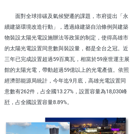
面對全球排碳及氣候變遷的課題，市府提出「永
續建築環境改造行動」，透過綠建築自治條例與建築
物裝設太陽光電設施辦法等政策的制定，使得高雄市
的太陽光電設置同意數與裝設量，都是全台之冠。近
三年已完成設置超過59百萬瓦，相當於59座世運主展
館的太陽光電，帶動超過59億以上的光電產值。依照
經濟部能源局統計，今年迄9月底，高雄光電設置同
意數有262件，占全國13.27%，設置容量為18,030峰
瓩，占全國設置容量8.89%。