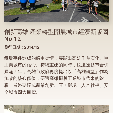
創新高雄 產業轉型開展城市經濟新版圖
No.12
發行日期：2014/12
氣爆事件造成的嚴重災情，突顯出高雄作為石化、重
工業城市的宿命。持續重建的同時，也適逢縣市合併
屆滿四年，高雄市政府再度提出以「高雄轉型」作為
施政的核心價值，要讓高雄擺脫工業城市帶來的陰
霾，最終要達成產業創新、宜居環境、人本社福、安
全城市四大目標。