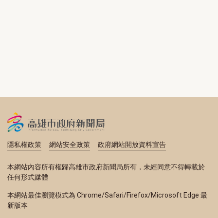
隱私權政策
網站安全政策
政府網站開放資料宣告
本網站內容所有權歸高雄市政府新聞局所有，未經同意不得轉載於
任何形式媒體
本網站最佳瀏覽模式為 Chrome/Safari/Firefox/Microsoft Edge 最
新版本