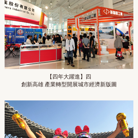
【四年大躍進】四
創新高雄 產業轉型開展城市經濟新版圖