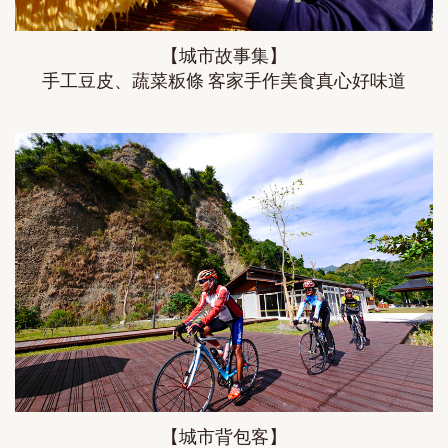
【城市故事集】
手工豆皮、蔬菜粄條 客家手作美食真心好味道
【城市背包客】