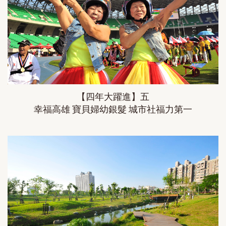
【四年大躍進】五
幸福高雄 寶貝婦幼銀髮 城市社福力第一