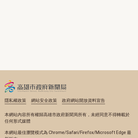
隱私權政策
網站安全政策
政府網站開放資料宣告
本網站內容所有權歸高雄市政府新聞局所有，未經同意不得轉載於
任何形式媒體
本網站最佳瀏覽模式為 Chrome/Safari/Firefox/Microsoft Edge 最