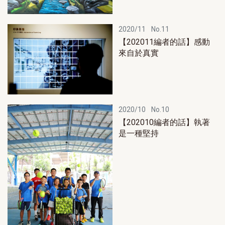
2020/11
No.11
【202011編者的話】感動
來自於真實
2020/10
No.10
【202010編者的話】執著
是一種堅持