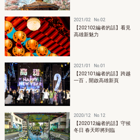
2021/02
No.02
【202102編者的話】看見
高雄新魅力
2021/01
No.01
【202101編者的話】跨越
一百，開啟高雄新頁
2020/12
No.12
【202012編者的話】守候
冬日 春天即將到臨