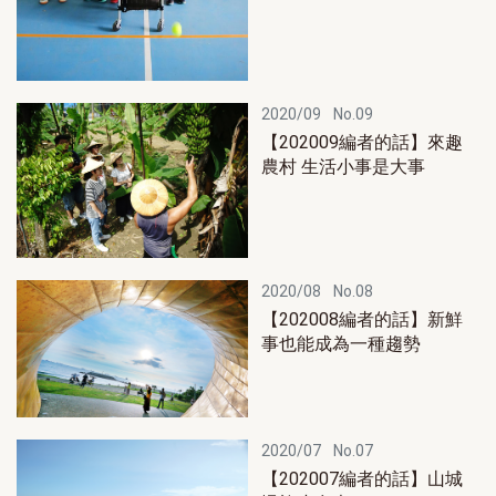
2020/09
No.09
【202009編者的話】來趣
農村 生活小事是大事
2020/08
No.08
【202008編者的話】新鮮
事也能成為一種趨勢
2020/07
No.07
【202007編者的話】山城