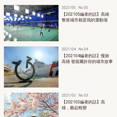
2021/05
No.05
【202105編者的話】高雄
整座城市都是我的運動場
2021/04
No.04
【202104編者的話】慢旅
高雄 發掘屬於你的城市故事
2021/03
No.03
【202103編者的話】高
雄，藝起蛻變