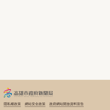
隱私權政策
網站安全政策
政府網站開放資料宣告