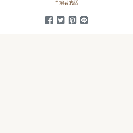
編者的話
分享到 Facebook
分享到 Twitter
分享到 Pinterest
分享到 Line