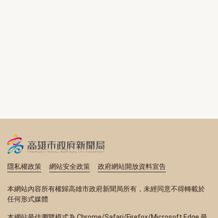
隱私權政策
網站安全政策
政府網站開放資料宣告
本網站內容所有權歸高雄市政府新聞局所有，未經同意不得轉載於
任何形式媒體
本網站最佳瀏覽模式為 Chrome/Safari/Firefox/Microsoft Edge 最