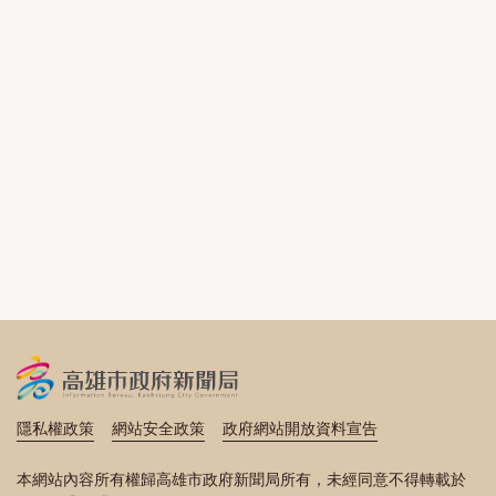
隱私權政策
網站安全政策
政府網站開放資料宣告
本網站內容所有權歸高雄市政府新聞局所有，未經同意不得轉載於