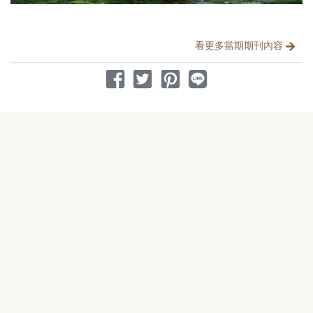
分享文章
看更多當期期刊內容
分享到 Facebook
分享到 Twitter
分享到 Pinterest
分享到 Line