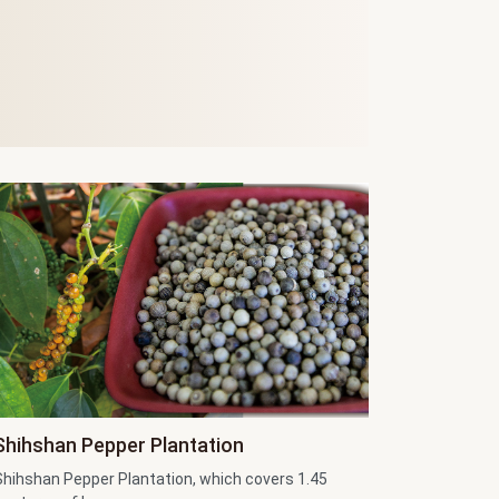
Shihshan Pepper Plantation
Shihshan Pepper Plantation, which covers 1.45