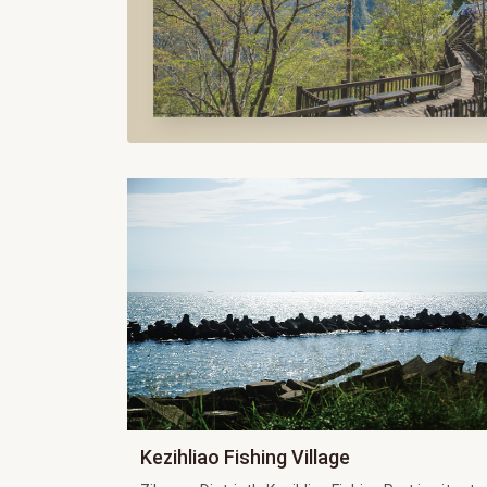
Kezihliao Fishing Village