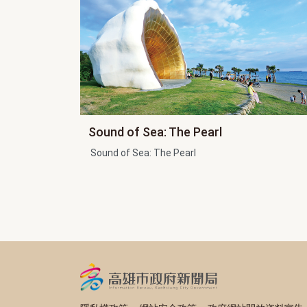
Sound of Sea: The Pearl
Sound of Sea: The Pearl