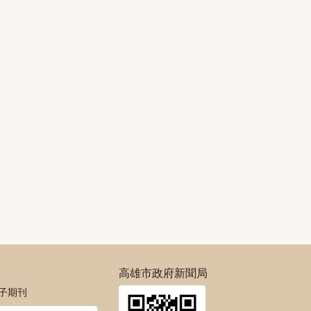
高雄市政府新聞局
電子期刊