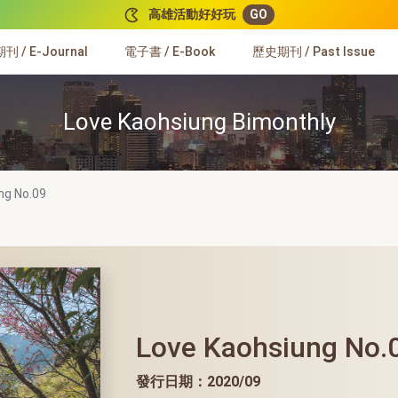
高雄活動好好玩
GO
 / E-Journal
電子書 / E-Book
歷史期刊 / Past Issue
Love Kaohsiung Bimonthly
ung
No.09
Love Kaohsiung No.
發行日期：2020/09