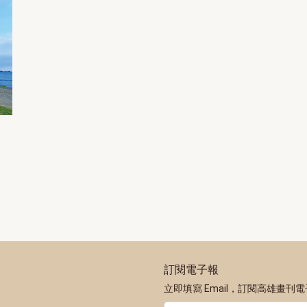
訂閱電子報
立即填寫 Email，訂閱高雄畫刊