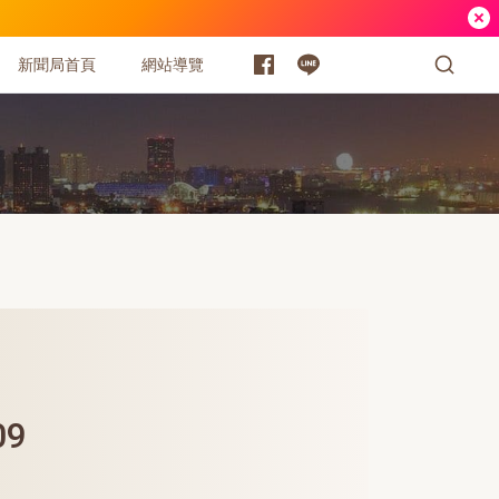
新聞局首頁
網站導覽
09