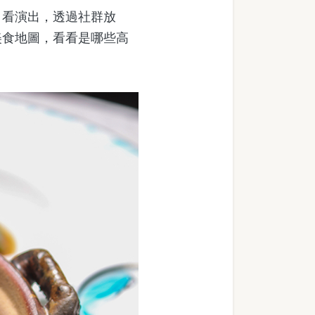
看演出，透過社群放
美食地圖，看看是哪些高