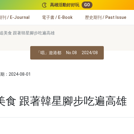
高雄活動好好玩
GO
 / E-Journal
電子書 / E-Book
歷史期刊 / Past Issue
追美食 跟著韓星腳步吃遍高雄
「唱」遊港都
No.08
2024/08
：2024-08-01
美食 跟著韓星腳步吃遍高雄