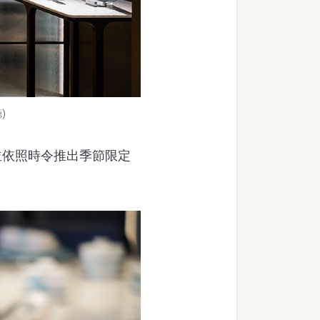
)
依照時令推出季節限定