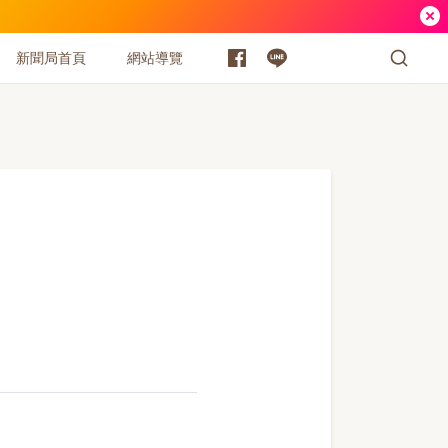
新聞局首頁
網站導覽