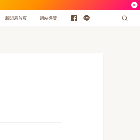
新聞局首頁
網站導覽