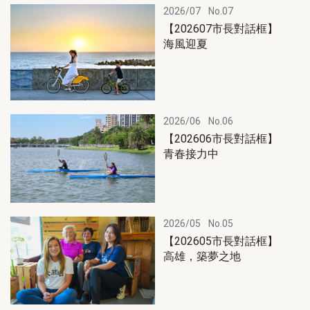
2026/07
No.07
【202607市長對話框】
海風迎夏
2026/06
No.06
【202606市長對話框】
青春接力中
2026/05
No.05
【202605市長對話框】
高雄，築夢之地