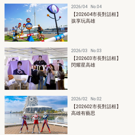
2026/04
No.04
【202604市長對話框】
孩享玩高雄
2026/03
No.03
【202603市長對話框】
閃耀星高雄
2026/02
No.02
【202602市長對話框】
高雄有藝思