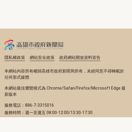
隱私權政策
網站安全政策
政府網站開放資料宣告
本網站內容所有權歸高雄市政府新聞局所有，未經同意不得轉載於
任何形式媒體
本網站最佳瀏覽模式為 Chrome/Safari/Firefox/Microsoft Edge 最
新版本
服務電話：886-7-3315016
服務時間：週一至週五 08:00-12:00/13:30-17:30
服務地址：80203 高雄市苓雅區四維三路 2 號 2 樓
訂閱電子報