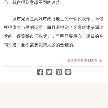
心，就會得到意想不到的改善。
城市光廊是高雄市政府最近的一個代表作，不僅
獲得廣大市民的認同，而且還得到了大高雄建築園冶
獎的「優質都市景觀獎」，證明只要用心，優質的空
間打造，並不需要花費太多的金錢的。
分享文章
看更多當期期刊內容
分享到 Facebook
分享到 Twitter
分享到 Pinterest
分享到 Line