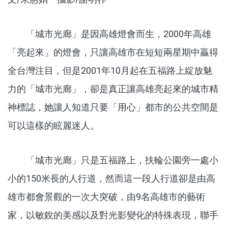
「城市光廊」是因高雄燈會而生，2000年高雄
「亮起來」的燈會，只讓高雄市在短短兩星期中贏得
全台灣注目，但是2001年10月起在五福路上綻放魅
力的「城市光廊」，卻是真正讓高雄亮起來的城市精
神標誌，她讓人知道只要「用心」都市的公共空間是
可以這樣的眩麗迷人。
「城市光廊」只是五福路上，扶輪公園旁一處小
小的150米長的人行道，然而這一段人行道卻是由高
雄市都會景觀的一次大突破，由9名高雄市的藝術
家，以敏銳的美感以及對光影變化的特殊表現，聯手