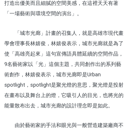
打造出優美而且細膩的空間美感，在這裡天天有著
「一場藝術與環境空間的演出」。
「城市光廊」計畫的召集人，就是高雄市現代畫
學會理事長林嬉俊，林嬉俊表示，城市光廊就是為了
使「高雄亮起來」這句宣傳語具體延續的空間作品，
9名藝術家以「光」這個主題，共同創作出的系列藝
術創作，林嬉俊表示，城市光廊即是Urban
spotlight，spotlight是聚光燈的意思，聚光燈是投射
在畫布以及舞台上的燈，它吸引人的目光，也將光的
能量散布出去，城市光廊的設計理念即是如此。
由於藝術家的手法和眼光與一般營造建築廠商不