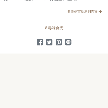
看更多當期期刊內容
尋味食光
分享到 Facebook
分享到 Twitter
分享到 Pinterest
分享到 Line