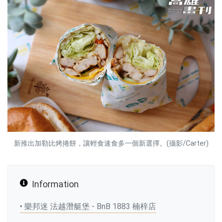
新推出加勒比烤捲餅，讓輕食速食多一個新選擇。(攝影/Carter)
Information
• 樂邦迷 法越潛艇堡 - BnB 1883 楠梓店