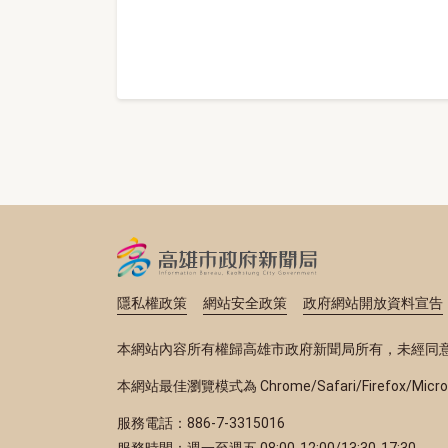
隱私權政策
網站安全政策
政府網站開放資料宣告
本網站內容所有權歸高雄市政府新聞局所有，未經同
本網站最佳瀏覽模式為 Chrome/Safari/Firefox/Micr
服務電話：886-7-3315016
服務時間：週一至週五 08:00-12:00/13:30-17:30