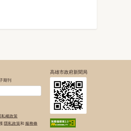
高雄市政府新聞局
電子期刊
隱私權政策
保護
隱私政策
和
服務條