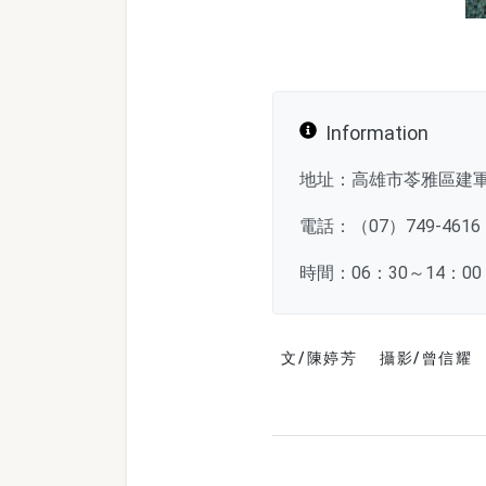
Information
地址：高雄市苓雅區建
電話：（07）749-4616
時間：06：30～14：00
文/陳婷芳
攝影/曾信耀