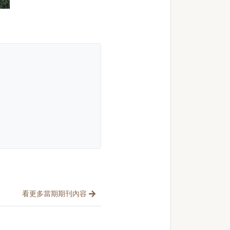
看更多當期期刊內容