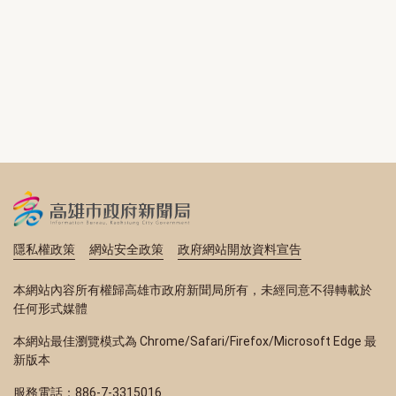
隱私權政策
網站安全政策
政府網站開放資料宣告
本網站內容所有權歸高雄市政府新聞局所有，未經同意不得轉載於
任何形式媒體
本網站最佳瀏覽模式為 Chrome/Safari/Firefox/Microsoft Edge 最
新版本
服務電話：886-7-3315016