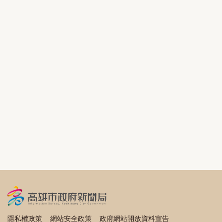
隱私權政策
網站安全政策
政府網站開放資料宣告