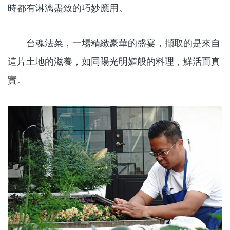
時都有淋漓盡致的巧妙應用。
台魂法菜，一場精緻豪華的盛宴，擷取的是來自
這片土地的滋養，如同陽光明媚般的料理，鮮活而真
實。