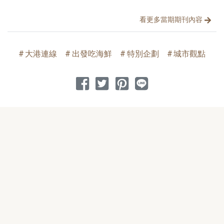
看更多當期期刊內容
大港連線
出發吃海鮮
特別企劃
城市觀點
分享到 Facebook
分享到 Twitter
分享到 Pinterest
分享到 Line