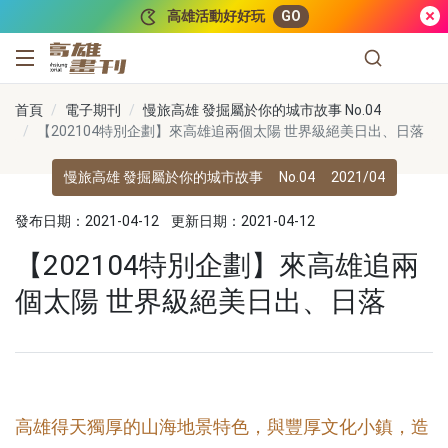
跳到主要內容
高雄活動好好玩
GO
高雄畫刊
首頁
電子期刊
慢旅高雄 發掘屬於你的城市故事 No.04
【202104特別企劃】來高雄追兩個太陽 世界級絕美日出、日落
慢旅高雄 發掘屬於你的城市故事
No.04
2021/04
發布日期：2021-04-12
更新日期：2021-04-12
【202104特別企劃】來高雄追兩
個太陽 世界級絕美日出、日落
高雄得天獨厚的山海地景特色，與豐厚文化小鎮，造