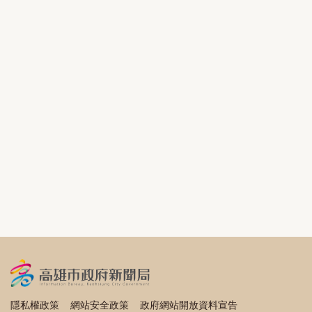
隱私權政策
網站安全政策
政府網站開放資料宣告