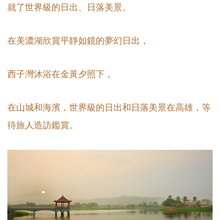
就了世界級的日出、日落美景。
在美濃湖欣賞平靜如鏡的夢幻日出，
西子灣沐浴在金黃夕照下，
在山城和海濱，世界級的日出和日落美景在高雄，等
待旅人造訪鑑賞。