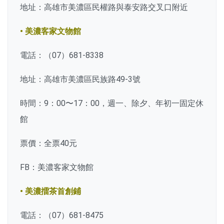
地址：高雄市美濃區民權路與泰安路交叉口附近
• 美濃客家文物館
電話：（07）681-8338
地址：高雄市美濃區民族路49-3號
時間：9：00〜17：00，週一、除夕、年初一固定休
館
票價：全票40元
FB：美濃客家文物館
• 美濃擂茶首創鋪
電話：（07）681-8475