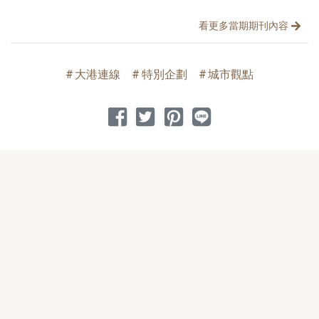
看更多當期期刊內容
大港連線
特別企劃
城市觀點
分享到 Facebook
分享到 Twitter
分享到 Pinterest
分享到 Line