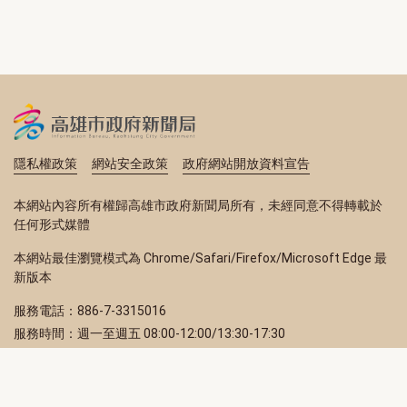
隱私權政策
網站安全政策
政府網站開放資料宣告
本網站內容所有權歸高雄市政府新聞局所有，未經同意不得轉載於
任何形式媒體
本網站最佳瀏覽模式為 Chrome/Safari/Firefox/Microsoft Edge 最
新版本
服務電話：886-7-3315016
服務時間：週一至週五 08:00-12:00/13:30-17:30
服務地址：80203 高雄市苓雅區四維三路 2 號 2 樓
訂閱電子報