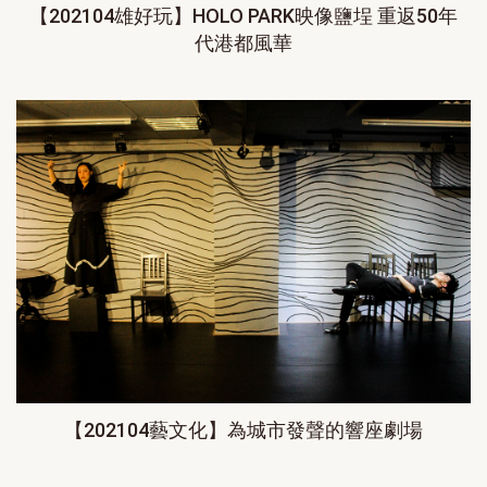
【202104雄好玩】HOLO PARK映像鹽埕 重返50年
代港都風華
【202104藝文化】為城市發聲的響座劇場