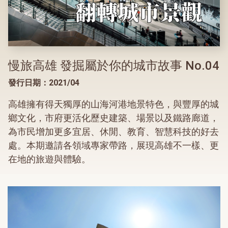
慢旅高雄 發掘屬於你的城市故事 No.04
發行日期：2021/04
高雄擁有得天獨厚的山海河港地景特色，與豐厚的城
鄉文化，市府更活化歷史建築、場景以及鐵路廊道，
為市民增加更多宜居、休閒、教育、智慧科技的好去
處。本期邀請各領域專家帶路，展現高雄不一樣、更
在地的旅遊與體驗。