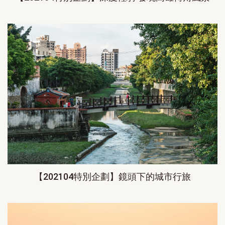
【202104特別企劃】鏡頭下的城市行旅