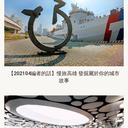
【202104編者的話】慢旅高雄 發掘屬於你的城市
故事