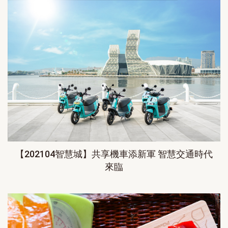
【202104智慧城】共享機車添新軍 智慧交通時代
來臨