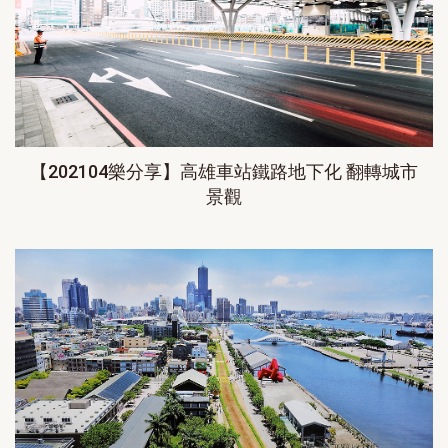
【202104樂分享】高雄車站鐵路地下化 翻轉城市
景觀