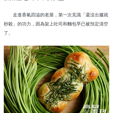
走進香氣四溢的老屋，第一次見識「還沒出爐就
秒殺」的功力，因為架上吐司和麵包早已被預定清空
了。