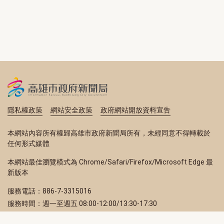
隱私權政策
網站安全政策
政府網站開放資料宣告
本網站內容所有權歸高雄市政府新聞局所有，未經同意不得轉載於
任何形式媒體
本網站最佳瀏覽模式為 Chrome/Safari/Firefox/Microsoft Edge 最
新版本
服務電話：886-7-3315016
服務時間：週一至週五 08:00-12:00/13:30-17:30
服務地址：80203 高雄市苓雅區四維三路 2 號 2 樓