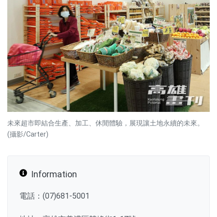
未來超市即結合生產、加工、休閒體驗，展現讓土地永續的未來。
(攝影/Carter)
Information
電話：(07)681-5001