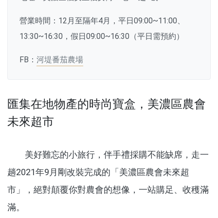
營業時間：12月至隔年4月，平日09:00~11:00、
13:30~16:30，假日09:00~16:30（平日需預約）
FB：
河堤番茄農場
匯集在地物產的時尚寶盒，美濃區農會
未來超市
美好難忘的小旅行，伴手禮採購不能缺席，走一
趟2021年9月剛改裝完成的「美濃區農會未來超
市」，絕對顛覆你對農會的想像，一站購足、收穫滿
滿。