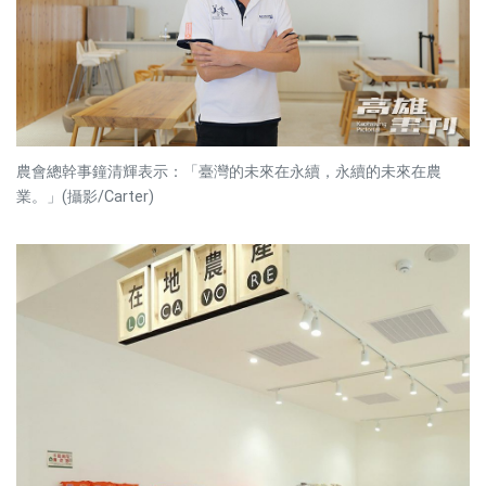
農會總幹事鐘清輝表示：「臺灣的未來在永續，永續的未來在農
業。」(攝影/Carter)