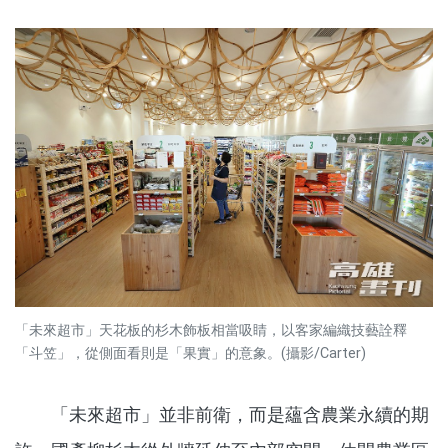
「未來超市」天花板的杉木飾板相當吸睛，以客家編織技藝詮釋
「斗笠」，從側面看則是「果實」的意象。(攝影/Carter)
「未來超市」並非前衛，而是蘊含農業永續的期