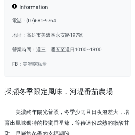
Information
電話：(07)681-9764
地址：高雄市美濃區永安路197號
營業時間：週三、週五至週日10:00~18:00
FB：
美濃啖糕堂
採擷冬季限定風味，河堤番茄農場
美濃終年陽光普照，冬季少雨且日夜溫差大，培
育出風味獨特的橙蜜香番茄，等待這份成熟的微酸甘
甜，是屬於冬季的幸福期盼。