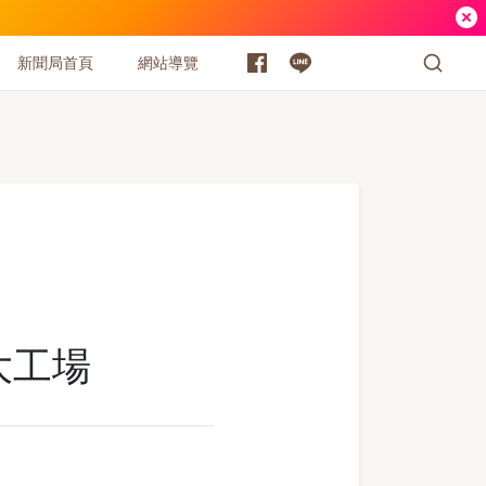
新聞局首頁
網站導覽
大工場