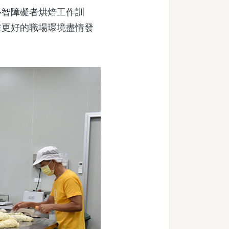
智障礙者烘焙工作訓
在更好的職場環境盡情發