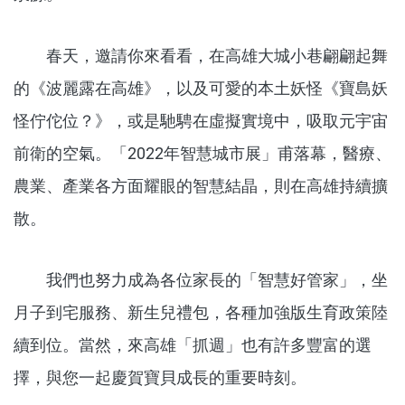
春天，邀請你來看看，在高雄大城小巷翩翩起舞
的《波麗露在高雄》，以及可愛的本土妖怪《寶島妖
怪佇佗位？》，或是馳騁在虛擬實境中，吸取元宇宙
前衛的空氣。「2022年智慧城市展」甫落幕，醫療、
農業、產業各方面耀眼的智慧結晶，則在高雄持續擴
散。
我們也努力成為各位家長的「智慧好管家」，坐
月子到宅服務、新生兒禮包，各種加強版生育政策陸
續到位。當然，來高雄「抓週」也有許多豐富的選
擇，與您一起慶賀寶貝成長的重要時刻。