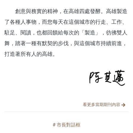
創意與務實的精神，在高雄四處發酵。高雄製造
了各種人事物，而您每天在這個城市的行走、工作、
駐足、閱讀，也都回饋給每次的「製造」，彷彿雙人
舞，踏著一種有默契的步伐，與這個城市持續前進，
打造著所有人的高雄。
文章分類
分享文章
看更多當期期刊內容
市長對話框