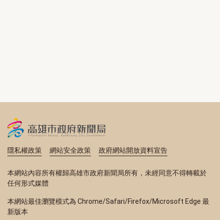
隱私權政策
網站安全政策
政府網站開放資料宣告
本網站內容所有權歸高雄市政府新聞局所有，未經同意不得轉載於
任何形式媒體
本網站最佳瀏覽模式為 Chrome/Safari/Firefox/Microsoft Edge 最
新版本