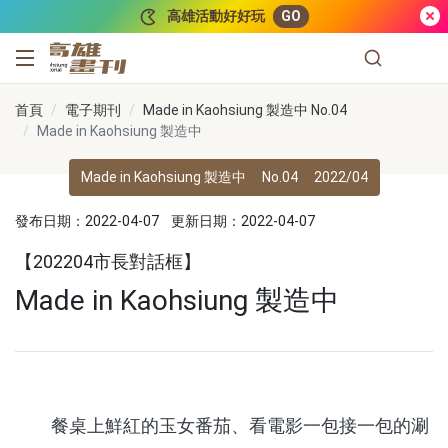
跳到主要內容
高雄活動好好玩
GO
高雄畫刊
首頁
電子期刊
Made in Kaohsiung 製造中 No.04
Made in Kaohsiung 製造中
Made in Kaohsiung 製造中
No.04
2022/04
發布日期：2022-04-07
更新日期：2022-04-07
【202204市長對話框】
Made in Kaohsiung 製造中
餐桌上鮮紅的玉女番茄、看電影一包接一包的涮