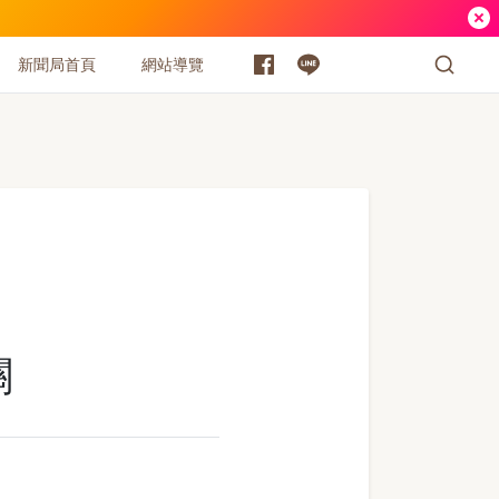
新聞局首頁
網站導覽
關