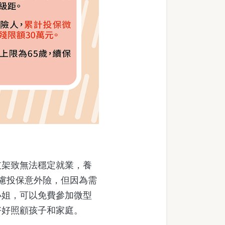
架致無法穩定就業，養
慮投保意外險，但因為需
小姐，可以免費參加微型
好好照顧孩子和家庭。