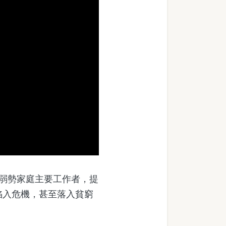
弱勢家庭主要工作者，提
陷入危機，甚至落入貧窮