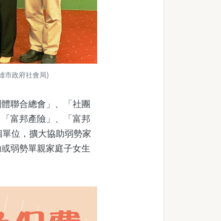
雄市政府社會局)
體聯合總會」、「社團
、「富邦產險」、「富邦
個單位，擴大協助弱勢家
助或弱勢單親家庭子女生