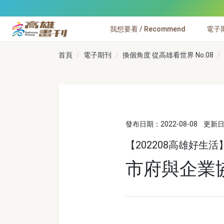
跳到主要內容
我想要看 / Recommend
電子期刊
高雄畫刊
首頁
電子期刊
換個角度 從高雄看世界 No.08
發布日期：2022-08-08
更新日期
【202208高雄好生活
市府與企業