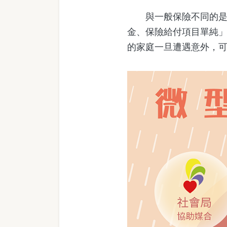
與一般保險不同的是，
金、保險給付項目單純
的家庭一旦遭遇意外，