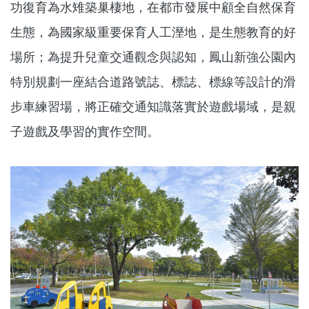
功復育為水雉築巢棲地，在都市發展中顧全自然保育
生態，為國家級重要保育人工溼地，是生態教育的好
場所；為提升兒童交通觀念與認知，鳳山新強公園內
特別規劃一座結合道路號誌、標誌、標線等設計的滑
步車練習場，將正確交通知識落實於遊戲場域，是親
子遊戲及學習的實作空間。