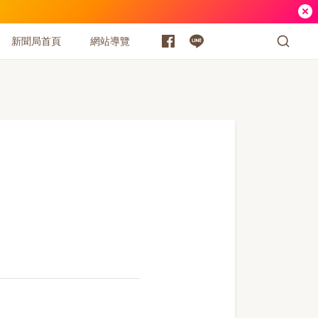
新聞局首頁
網站導覽