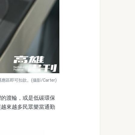
可扣款。(攝影/Carter)
的渡輪，或是低碳環保
讓越來越多民眾樂當通勤