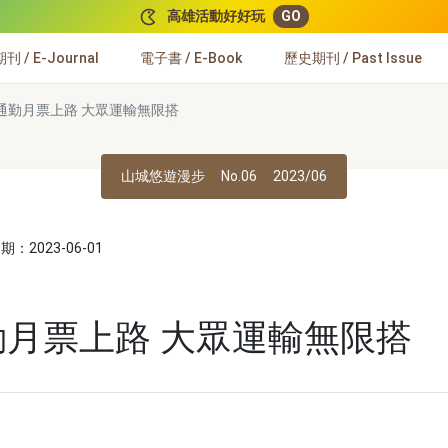
高雄活動好好玩
GO
 / E-Journal
電子書 / E-Book
歷史期刊 / Past Issue
9通勤月票上路 大眾運輸無限搭
山城悠遊漫步
No.06
2023/06
：2023-06-01
】
勤月票上路 大眾運輸無限搭