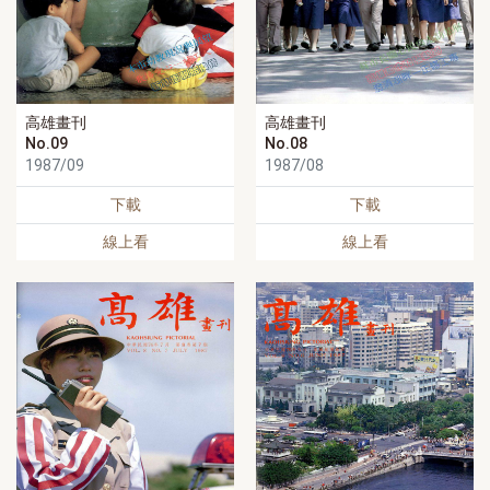
高雄畫刊
高雄畫刊
No.09
No.08
1987/09
1987/08
下載
下載
線上看
線上看