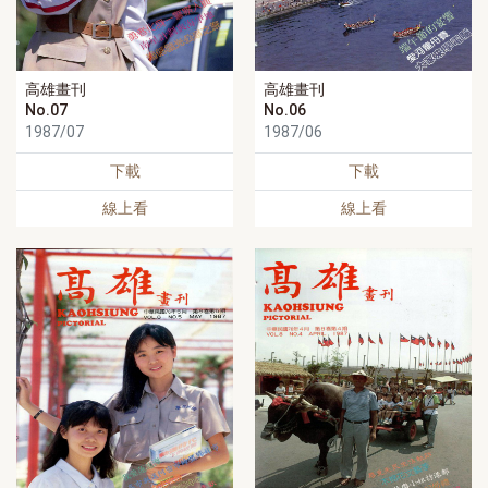
高雄畫刊
高雄畫刊
No.07
No.06
1987/07
1987/06
下載
下載
線上看
線上看