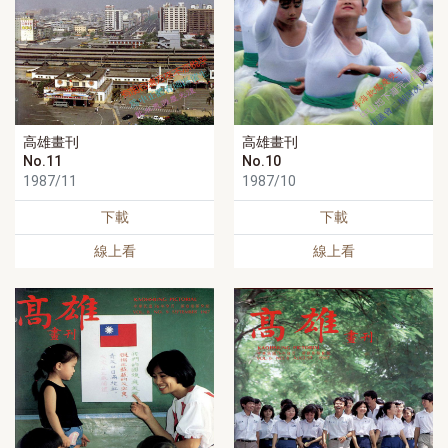
高雄畫刊
高雄畫刊
No.11
No.10
1987/11
1987/10
下載
下載
線上看
線上看