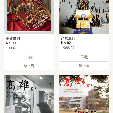
高雄畫刊
高雄畫刊
No.02
No.03
1988/02
1988/03
下載
下載
線上看
線上看