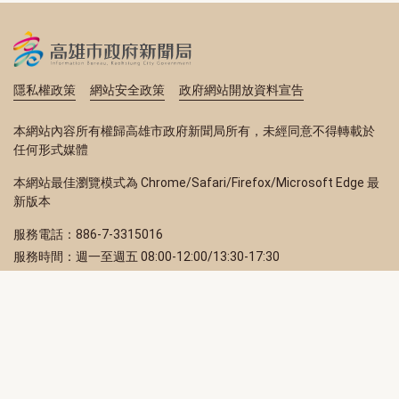
隱私權政策
網站安全政策
政府網站開放資料宣告
本網站內容所有權歸高雄市政府新聞局所有，未經同意不得轉載於
任何形式媒體
本網站最佳瀏覽模式為 Chrome/Safari/Firefox/Microsoft Edge 最
新版本
服務電話：886-7-3315016
服務時間：週一至週五 08:00-12:00/13:30-17:30
服務地址：80203 高雄市苓雅區四維三路 2 號 2 樓
訂閱電子報
立即填寫 Email，訂閱高雄畫刊電子期刊