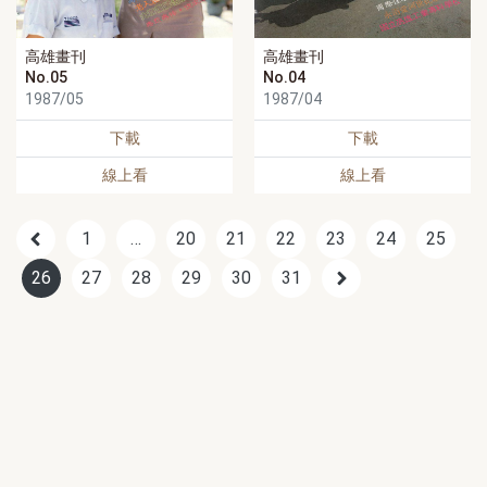
高雄畫刊
高雄畫刊
No.05
No.04
1987/05
1987/04
下載
下載
線上看
線上看
1
…
20
21
22
23
24
25
26
27
28
29
30
31