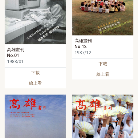
高雄畫刊
No.12
高雄畫刊
1987/12
No.01
1988/01
下載
下載
線上看
線上看