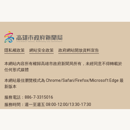
隱私權政策
網站安全政策
政府網站開放資料宣告
本網站內容所有權歸高雄市政府新聞局所有，未經同意不得轉載於
任何形式媒體
本網站最佳瀏覽模式為 Chrome/Safari/Firefox/Microsoft Edge 最
新版本
服務電話：886-7-3315016
服務時間：週一至週五 08:00-12:00/13:30-17:30
服務地址：80203 高雄市苓雅區四維三路 2 號 2 樓
訂閱電子報