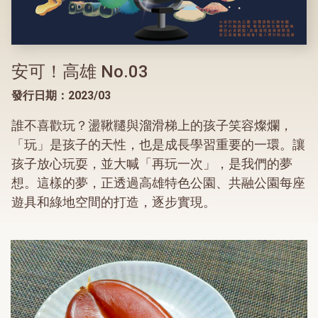
安可！高雄 No.03
發行日期：2023/03
誰不喜歡玩？盪鞦韆與溜滑梯上的孩子笑容燦爛，
「玩」是孩子的天性，也是成長學習重要的一環。讓
孩子放心玩耍，並大喊「再玩一次」，是我們的夢
想。這樣的夢，正透過高雄特色公園、共融公園每座
遊具和綠地空間的打造，逐步實現。