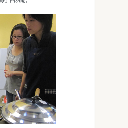
食療」的功能。