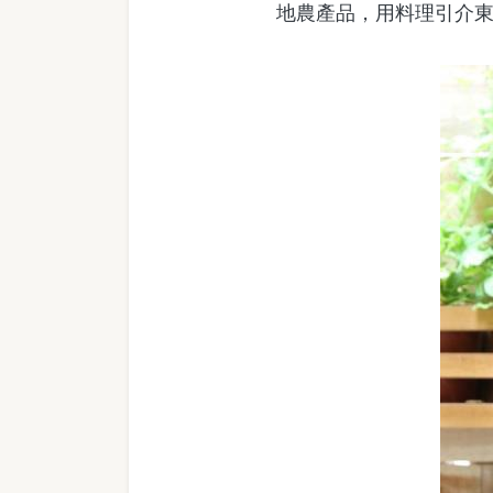
地農產品，用料理引介