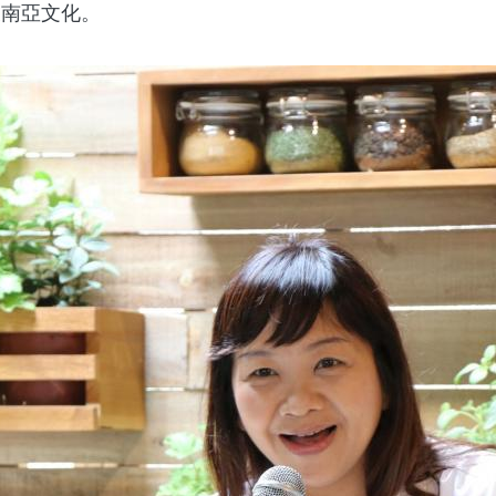
東南亞文化。