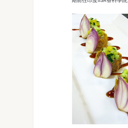
期前往印度IISR香料